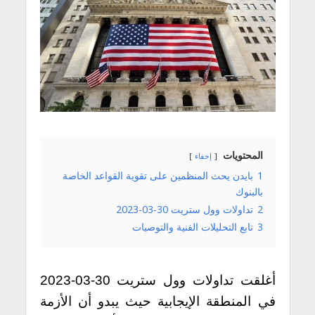
المحتويات
إخفاء
1
بايدن يحث المنظمين على تقوية القواعد الخاصة
بالبنوك
2
تداولات وول ستريت 30-03-2023
3
تابع التحليلات الفنية والتوصيات
أغلقت تداولات وول ستريت 30-03-2023
في المنطقة الإيجابية حيث يبدو أن الأزمة