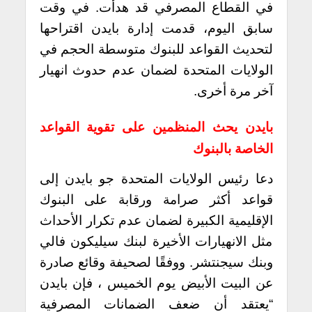
في القطاع المصرفي قد هدأت. في وقت
سابق اليوم، قدمت إدارة بايدن اقتراحها
لتحديث القواعد للبنوك متوسطة الحجم في
الولايات المتحدة لضمان عدم حدوث انهيار
آخر مرة أخرى.
بايدن يحث المنظمين على تقوية القواعد
الخاصة بالبنوك
دعا رئيس الولايات المتحدة جو بايدن إلى
قواعد أكثر صرامة ورقابة على البنوك
الإقليمية الكبيرة لضمان عدم تكرار الأحداث
مثل الانهيارات الأخيرة لبنك سيليكون فالي
وبنك سيجنتشر.
ووفقًا لصحيفة وقائع صادرة
عن البيت الأبيض يوم الخميس ، فإن بايدن
“يعتقد أن ضعف الضمانات المصرفية