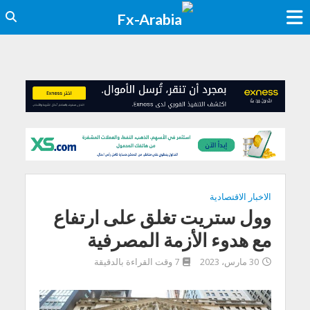
الاخبار الاقتصادية
وول ستريت تغلق على ارتفاع
مع هدوء الأزمة المصرفية
30 مارس، 2023
7 وقت القراءة بالدقيقة