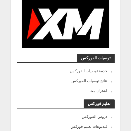
توصيات الفوركس
خدمة توصيات الفوركس
نتائج توصيات الفوركس
اشترك معنا
تعليم فوركس
دروس الفوركس
فيديوهات تعليم فوركس