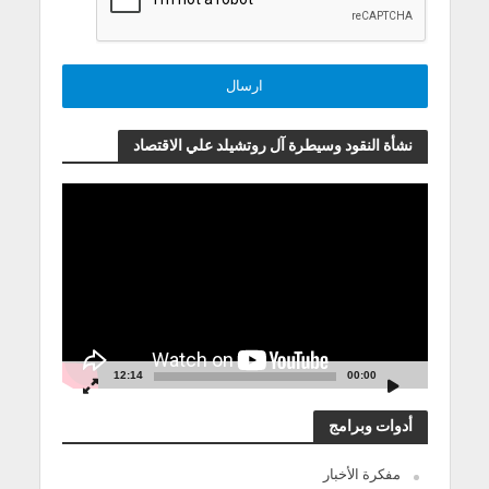
نشأة النقود وسيطرة آل روتشيلد علي الاقتصاد
مشغل
الفيديو
12:14
00:00
أدوات وبرامج
مفكرة الأخبار