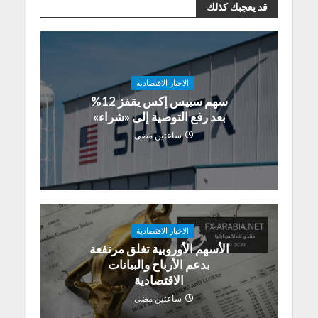
قد يعجبك كذلك
الاخبار الاقتصادية
سهم سبيس إكس يقفز 12%
بعد رفع التوصية إلى «شراء»
ساعتين مضى
الاخبار الاقتصادية
الأسهم الأوروبية تغلق مرتفعة
بدعم الأرباح والبيانات
الاقتصادية
ساعتين مضى