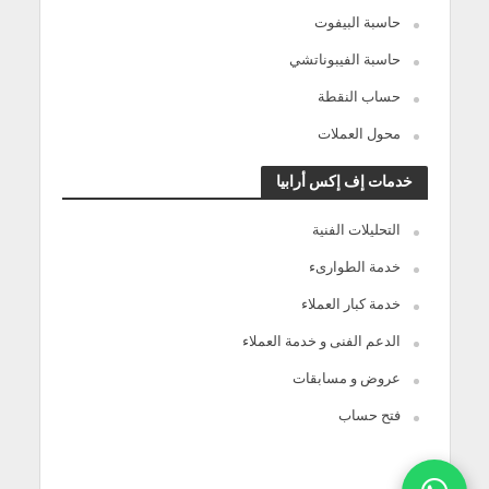
حاسبة البيفوت
حاسبة الفيبوناتشي
حساب النقطة
محول العملات
خدمات إف إكس أرابيا
التحليلات الفنية
خدمة الطوارىء
خدمة كبار العملاء
الدعم الفنى و خدمة العملاء
عروض و مسابقات
فتح حساب