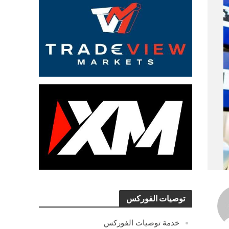
توصيات الفوركس
خدمة توصيات الفوركس