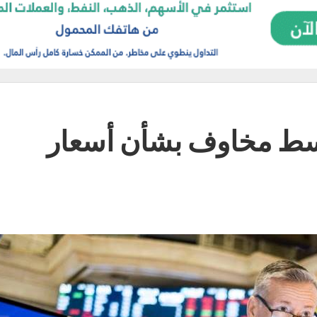
ط مخاوف بشأن أسعار