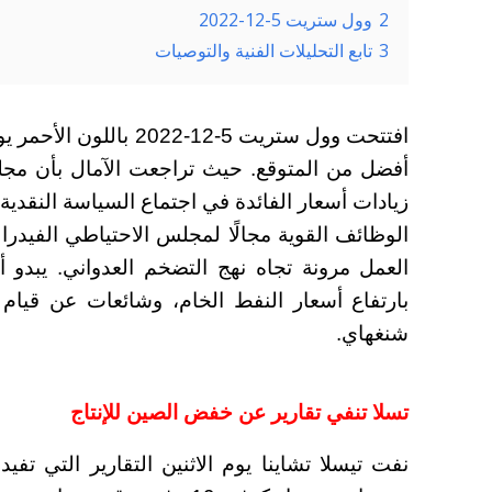
2
وول ستريت 5-12-2022
3
تابع التحليلات الفنية والتوصيات
افتتحت وول ستريت 5-12-2
أفضل من المتوقع. حيث تراجعت الآمال بأن مج
زيادات أسعار الفائدة في اجتماع السياسة النقدية
الوظائف القوية مجالًا لمجلس الاحتياطي الفيد
العمل مرونة تجاه نهج التضخم العدواني. يبدو 
بارتفاع أسعار النفط الخام، وشائعات عن قيا
شنغهاي.
تسلا تنفي تقارير عن خفض الصين للإنتاج
نفت تيسلا تشاينا يوم الاثنين التقارير التي ت