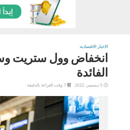
الاخبار الاقتصادية
انخفاض وول ستريت وس
الفائدة
5 ديسمبر، 2022
7 وقت القراءة بالدقيقة