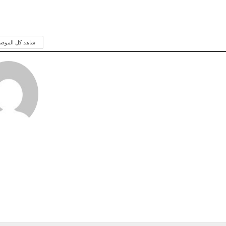
شاهد كل الموض