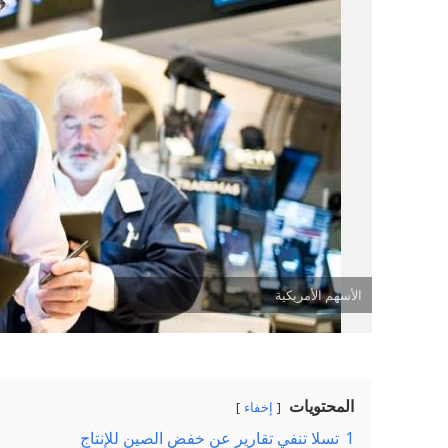
الأسهم الأمريكية
المحتويات
إخفاء
1
تسلا تنفي تقارير عن خفض الصين للإنتاج