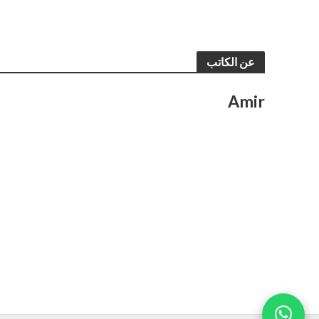
عن الكاتب
Amir