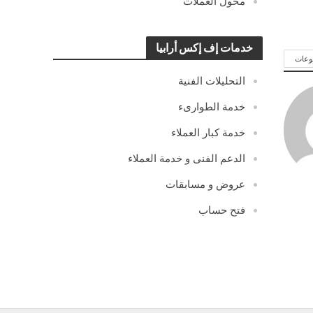
محول العملات
خدمات إف إكس أرابيا
وعات
التحليلات الفنية
خدمة الطوارىء
خدمة كبار العملاء
الدعم الفنى و خدمة العملاء
عروض و مسابقات
فتح حساب