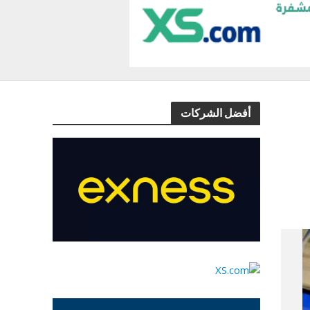
أفضل الشركات