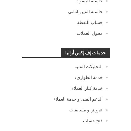
حاسبة البيفوت
حاسبة الفيبوناتشي
حساب النقطة
محول العملات
خدمات إف إكس أرابيا
التحليلات الفنية
خدمة الطوارىء
خدمة كبار العملاء
الدعم الفنى و خدمة العملاء
عروض و مسابقات
فتح حساب