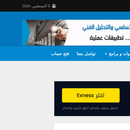
9 أغسطس، 2026
وات و برامج
تواصل معنا
فتح حساب