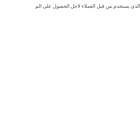
 الذى يستخدم من قبل العملاء لاجل الحصول على الم