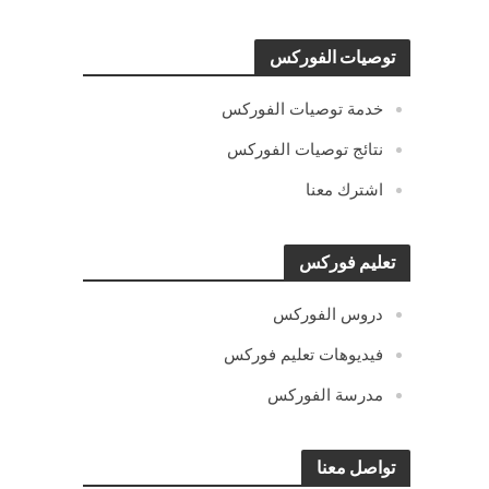
توصيات الفوركس
خدمة توصيات الفوركس
نتائج توصيات الفوركس
اشترك معنا
تعليم فوركس
دروس الفوركس
فيديوهات تعليم فوركس
مدرسة الفوركس
تواصل معنا