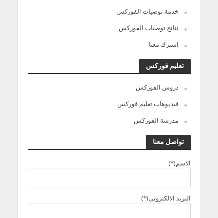
خدمة توصيات الفوركس
نتائج توصيات الفوركس
اشترك معنا
تعليم فوركس
دروس الفوركس
فيديوهات تعليم فوركس
مدرسة الفوركس
تواصل معنا
الاسم(*)
البريد الالكترونى(*)