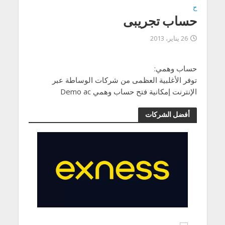
ح
حساب تجريبى
26 يناير، 2013
حساب وهمي:
توفر الأغلبية العظمى من شركات الوساطة عبر
الإنترنت إمكانية فتح حساب وهمي Demo ac
أفضل الشركات