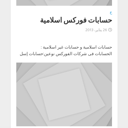
ح
حسابات فوركس اسلامية
26 يناير، 2013
حسابات اسلامية و حسابات غير اسلامية :
الحسابات فى شركات الفوركس نوعين:حسابات إسل