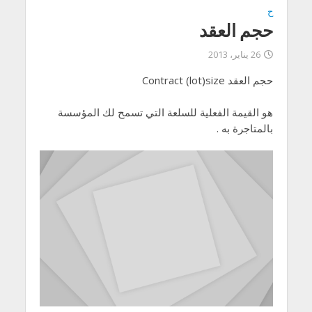
ح
حجم العقد
26 يناير، 2013
حجم العقد Contract (lot)size
هو القيمة الفعلية للسلعة التي تسمح لك المؤسسة
بالمتاجرة به .