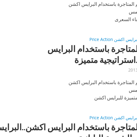
المتاجرة باستخدام البرايس اكشن
امس
قاء السعرى
اكشن Price Action
لمتاجرة باستخدام البرايس
ستراتيجية متميزة
المتاجرة باستخدام البرايس اكشن
امس
متميزة للبرايس اكشن
اكشن Price Action
لمتاجرة باستخدام البرايس اكشن..البراي