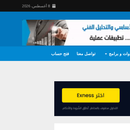
8 أغسطس، 2026
وات و برامج
تواصل معنا
فتح حساب