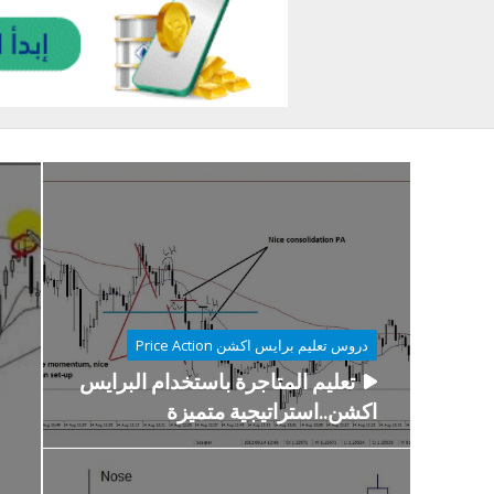
دروس تعليم برايس اكشن Price Action
تعليم المتاجرة باستخدام البرايس
اكشن..استراتيجية متميزة