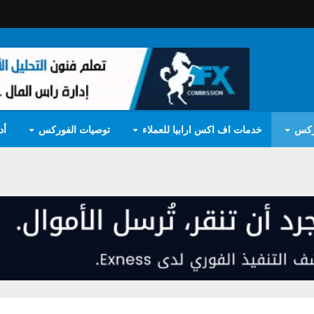
ركس
خدمات اف اكس ارابيا للعملاء
توصيات الفوركس
أد