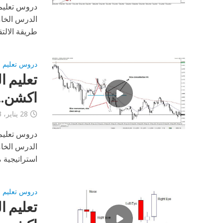
دروس تعليم 
الدرس الخ
طريقة الالت
دروس تعليم برايس 
تعليم ا
اكشن..ا
28 يناير، 2013
دروس تعليم 
الدرس الخ
استراتيجية 
دروس تعليم برايس 
تعليم ا