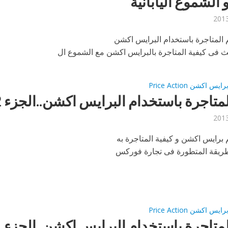
الشموع اليابانية
المتاجرة باستخدام البرايس اكشن
ث فى كيفية المتاجرة بالبرايس اكشن مع الشموع ال
اكشن Price Action
لمتاجرة باستخدام البرايس اكشن..الجزء 2
برايس اكشن و كيفية المتاجرة به
طريقة المتطورة فى تجارة فوركس
اكشن Price Action
لمتاجرة باستخدام البرايس اكشن..الجزء 1