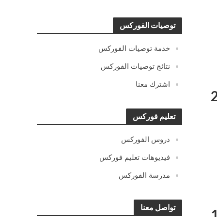
توصيات الفوركس
خدمة توصيات الفوركس
نتائج توصيات الفوركس
اشترك معنا
تعليم فوركس
دروس الفوركس
فيديوهات تعليم فوركس
مدرسة الفوركس
تواصل معنا