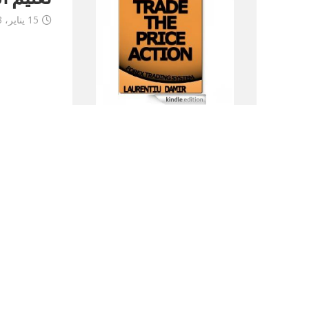
15 يناير، 2013