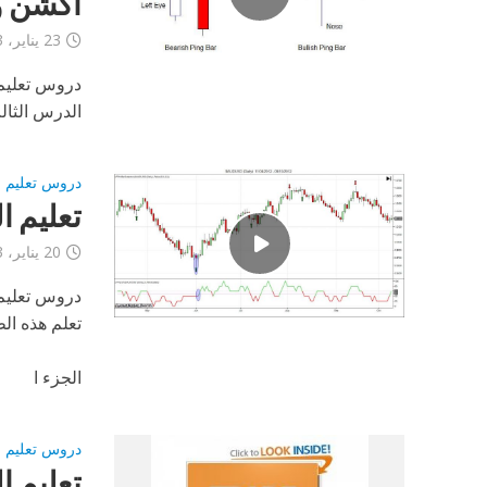
اكشن و 
23 يناير، 2013
دروس تعليم 
الدرس الثال
دروس تعليم برايس 
تعليم ا
20 يناير، 2013
دروس تعليم 
تعلم هذه ال
الجزء ا
دروس تعليم برايس 
تعليم ا