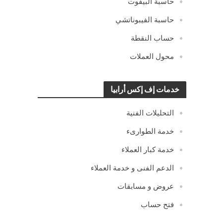
حاسبة البيفوت
حاسبة الفيبوناتشي
حساب النقطة
محول العملات
خدمات إف إكس أرابيا
التحليلات الفنية
خدمة الطوارىء
خدمة كبار العملاء
الدعم الفنى و خدمة العملاء
عروض و مسابقات
فتح حساب