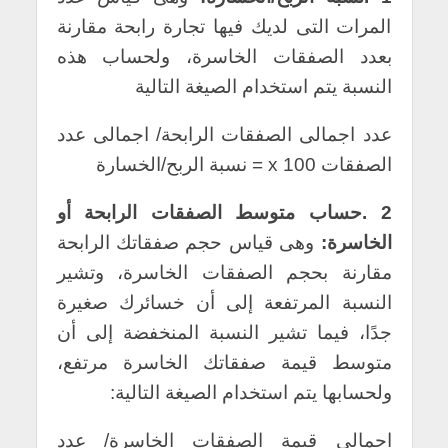
المرات التى لديك فيها تجارة رابحة مقارنة
بعدد الصفقات الخاسرة، ولحساب هذه
النسبة يتم استخدام الصيغة التالية
عدد اجمالى الصفقات الرابحة/ اجمالى عدد
الصفقات x 100 = نسبة الربح/الخسارة
2 .حساب متوسط الصفقات الرابحة أو
الخاسرة:
وهى قياس حجم صفقاتك الرابحة
مقارنة بحجم الصفقات الخاسرة، وتشير
النسبة المرتفعة إلى أن خسائرك صغيرة
جدًا، فيما تشير النسبة المنخفضة إلى أن
متوسط قيمة صفقاتك الخاسرة مرتفع،
ولحسابها يتم استخدام الصيغة التالية:
اجمالى قيمة الصفقات الخاسرة/ عدد