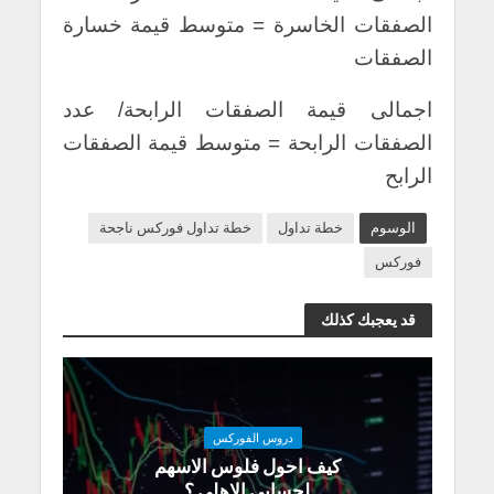
الصفقات الخاسرة = متوسط قيمة خسارة
الصفقات
اجمالى قيمة الصفقات الرابحة/ عدد
الصفقات الرابحة = متوسط قيمة الصفقات
الرابح
الوسوم
خطة تداول
خطة تداول فوركس ناجحة
فوركس
قد يعجبك كذلك
دروس الفوركس
كيف احول فلوس الاسهم
لحسابي الاهلي ؟