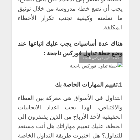
يجب أن تضع خطة مدروسة من خلال توثيق
ما تعلمته وكيفية تجنب تكرار الأخطاء
المكلفة.
هناك عدة أساسيات يجب عليك اتباعها عند
وضع خطة تداول فوركس ناجحة :
خطة تداول فوركس ناجحة
1.تقييم المهارات الخاصة بك
التداول فى الأسواق هى معركة بين العطاء
والاقتناص، لهذا يجب اعداد الايجابيات
الحقيقية لأخذ الأرباح من الذين يفتقرون إلى
الخطة، عليك تقييم مهاراتك هل أنت مستعد
للتداول؟ هل اختبرت طريقة التداول الخاصة