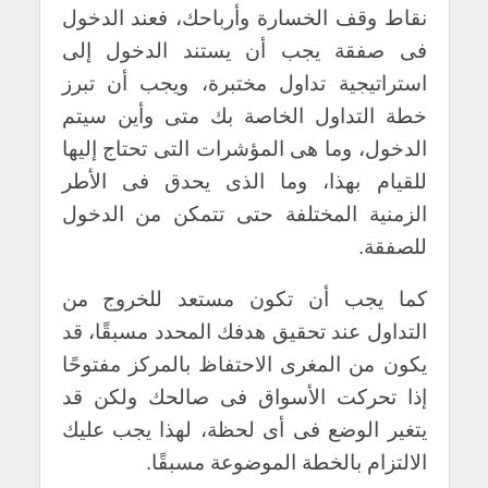
نقاط وقف الخسارة وأرباحك، فعند الدخول
فى صفقة يجب أن يستند الدخول إلى
استراتيجية تداول مختبرة، ويجب أن تبرز
خطة التداول الخاصة بك متى وأين سيتم
الدخول، وما هى المؤشرات التى تحتاج إليها
للقيام بهذا، وما الذى يحدق فى الأطر
الزمنية المختلفة حتى تتمكن من الدخول
للصفقة.
كما يجب أن تكون مستعد للخروج من
التداول عند تحقيق هدفك المحدد مسبقًا، قد
يكون من المغرى الاحتفاظ بالمركز مفتوحًا
إذا تحركت الأسواق فى صالحك ولكن قد
يتغير الوضع فى أى لحظة، لهذا يجب عليك
الالتزام بالخطة الموضوعة مسبقًا.