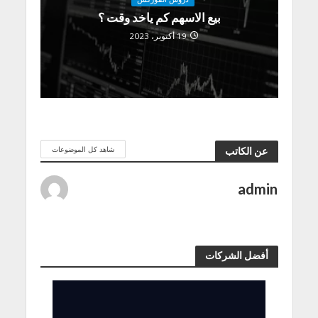
بيع الاسهم كم ياخد وقت ؟
19 أكتوبر، 2023
شاهد كل الموضوعات
عن الكاتب
admin
أفضل الشركات