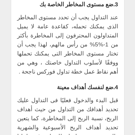
3.ضع مستوى المخاطر الخاصة بك
عند التداول يجب أن تحدد مستوى المخاطر
الذى يمكنك تحمله، كقاعدة عامة لا يميل
المتداولون المحترفون إلى المخاطرة بأكثر
من 1-%5% من رأس مالهم، لهذا يجب أن
تختار مستوى المخاطر التى يمكنك تحملها
ووفقًا لأسلوب التداول خاصتك ، وهي من
أهم نقاط عمل خطة تداول فوركس ناجحة .
4.ضع لنفسك أهداف معينة
قبل البدء والدخول فعليًا فى التداول عليك
تحديد أهدافك من التداول من حيث أهداف
الربح، نسبة الربح إلى المخاطرة، كما يتعين
تحديد أهداف الربح الأسبوعية والشهرية