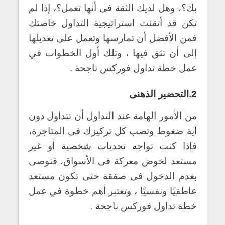
بك؟، وهل لديك الثقة فى أنها تعمل؟، إذا لم
تكن قد أتقنت استراتيجية التداول خاصتك
فمن الأفضل أن تمارسها وتعمل على تعديلها
إلى أن تثق فيها ، وتلك أول الخطوات في
عمل خطة تداول فوركس ناجحة .
2.التحضير الذهنى
من الأمور الهامة عند التداول أن تتداول دون
أية ضغوط وتصب كل تركيزك فى المتاجرة،
فإذا كنت تواجه تحديات شخصية أو غير
مستعد لخوض معركة فى الأسواق، فنوصى
بعدم الدخول فى صفقة حتى تكون مستعد
عاطفيًا ونفسيًا ، وتعتبر أهم خطوة في عمل
خطة تداول فوركس ناجحة .