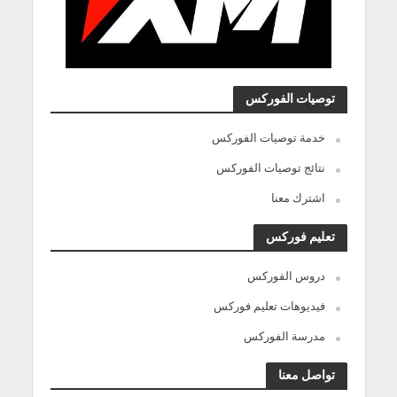
توصيات الفوركس
خدمة توصيات الفوركس
نتائج توصيات الفوركس
اشترك معنا
تعليم فوركس
دروس الفوركس
فيديوهات تعليم فوركس
مدرسة الفوركس
تواصل معنا