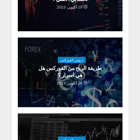
29 أكتوبر، 2023
دروس الفوركس
طريقة الربح من الفوركس هل
هي اسرار ؟
24 أكتوبر، 2023
دروس الفوركس