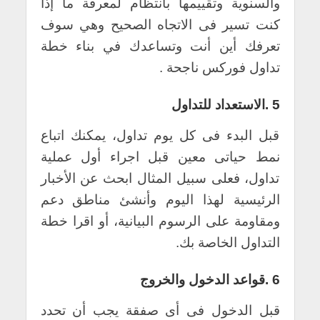
والسنوية وتقييمها بانتظام لمعرفة ما إذا
كنت تسير فى الاتجاه الصحيح وهي سوف
تعرفك أين أنت وتساعدك في بناء خطة
تداول فوركس ناجحة .
5 .الاستعداد للتداول
قبل البدء فى كل يوم تداول، يمكنك اتباع
نمط حياتى معين قبل اجراء أول عملية
تداول، فعلى سبيل المثال ابحث عن الأخبار
الرئيسية لهذا اليوم وأنشئ مناطق دعم
ومقاومة على الرسوم البيانية، أو اقرا خطة
التداول الخاصة بك.
6 .قواعد الدخول والخروج
قبل الدخول فى أى صفقة يجب أن تحدد