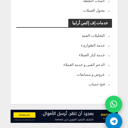
حساب النقطة
محول العملات
خدمات إف إكس أرابيا
التحليلات الفنية
خدمة الطوارىء
خدمة كبار العملاء
الدعم الفنى و خدمة العملاء
عروض و مسابقات
فتح حساب