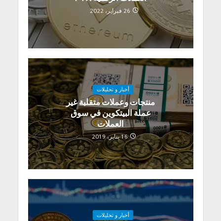
26 فبراير، 2022
أخبار و تحليلات
منتجات وعملات متقلبة غير
عملة البيتكوين في سوق
العملات
16 يناير، 2019
أخبار و تحليلات