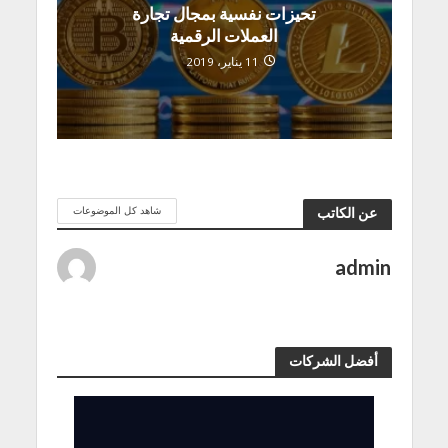
تحيزات نفسية بمجال تجارة
العملات الرقمية
11 يناير، 2019
شاهد كل الموضوعات
عن الكاتب
admin
أفضل الشركات