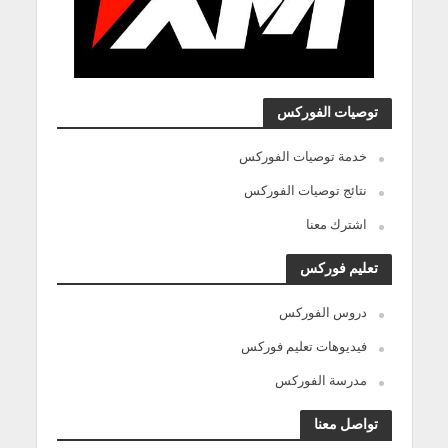
توصيات الفوركس
خدمة توصيات الفوركس
نتائج توصيات الفوركس
اشترك معنا
تعليم فوركس
دروس الفوركس
فيديوهات تعليم فوركس
مدرسة الفوركس
تواصل معنا