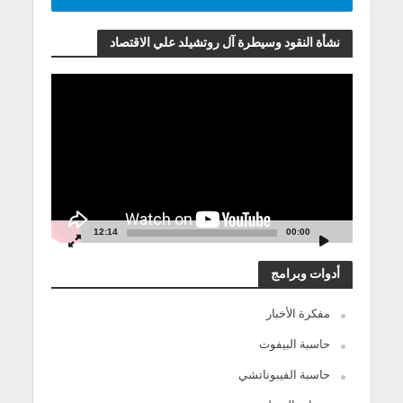
نشأة النقود وسيطرة آل روتشيلد علي الاقتصاد
مشغل
الفيديو
12:14
00:00
أدوات وبرامج
مفكرة الأخبار
حاسبة البيفوت
حاسبة الفيبوناتشي