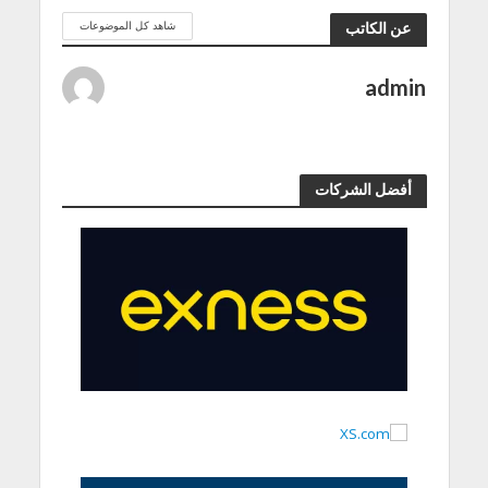
شاهد كل الموضوعات
عن الكاتب
admin
أفضل الشركات