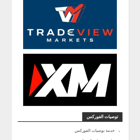
توصيات الفوركس
خدمة توصيات الفوركس