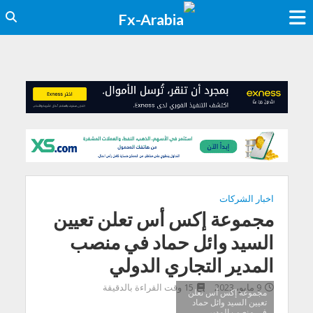
اخبار الشركات
مجموعة إكس أس تعلن تعيين
السيد وائل حماد في منصب
المدير التجاري الدولي
9 مايو، 2023
15 وقت القراءة بالدقيقة
مجموعة إكس أس تعلن
تعيين السيد وائل حماد
في منصب المدير