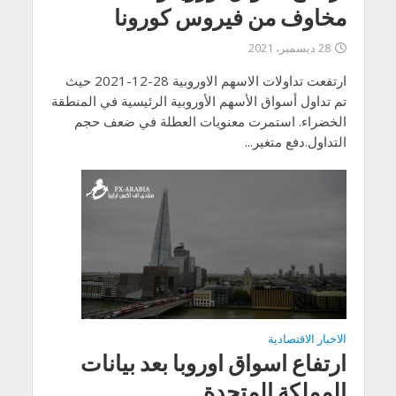
مخاوف من فيروس كورونا
28 ديسمبر، 2021
ارتفعت تداولات الاسهم الاوروبية 28-12-2021 حيث
تم تداول أسواق الأسهم الأوروبية الرئيسية في المنطقة
الخضراء. استمرت معنويات العطلة في ضعف حجم
التداول.دفع متغير...
الاخبار الاقتصادية
ارتفاع اسواق اوروبا بعد بيانات
المملكة المتحدة