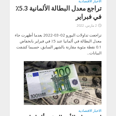
الاخبار الاقتصادية
تراجع معدل البطالة الألمانية 5.3٪
في فبراير
2 مارس، 2022
تراجعت تداولات اليورو 02-03-2022 بعدما أظهرت جاء
معدل البطالة في ألمانيا عند 5٪ في فبراير بانخفاض
0.1 نقطة مئوية مقارنة بالشهر السابق، حسبما كشفت
البيانات...
الاخبار الاقتصادية