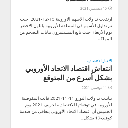
15 ديسمبر، 2021
ارتفعت تداولات الاسهم الاوروبية 15-12-2021 حيث
تم تداول الأسهم في المنطقة الأوروبية باللون الاخضر
يوم الأربعاء. حيث تابع المستثمرون بيانات التضخم من
المملكة...
الاخبار الاقتصادية
انتعاش اقتصاد الاتحاد الأوروبي
بشكل أسرع من المتوقع
11 نوفمبر، 2021
تباينت تداولات اليورو 11-11-2021 قالت المفوضية
الأوروبية في توقعاتها الاقتصادية لخريف 2021 يوم
الخميس أن اقتصاد الاتحاد الأوروبي يتعافى من صدمة
كوفيد-19 بشكل...