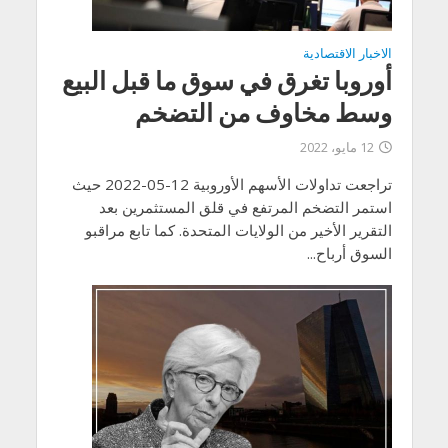
الاخبار الاقتصادية
أوروبا تغرق في سوق ما قبل البيع
وسط مخاوف من التضخم
12 مايو، 2022
تراجعت تداولات الأسهم الأوروبية 12-05-2022 حيث
استمر التضخم المرتفع في قلق المستثمرين بعد
التقرير الأخير من الولايات المتحدة. كما تابع مراقبو
السوق أرباح...