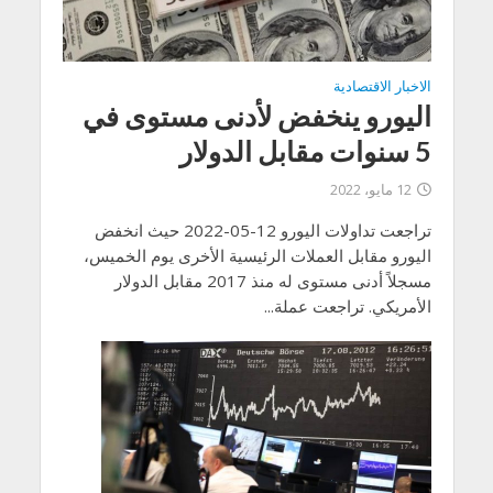
الاخبار الاقتصادية
اليورو ينخفض لأدنى مستوى في
5 سنوات مقابل الدولار
12 مايو، 2022
تراجعت تداولات اليورو 12-05-2022 حيث انخفض
اليورو مقابل العملات الرئيسية الأخرى يوم الخميس،
مسجلاً أدنى مستوى له منذ 2017 مقابل الدولار
الأمريكي. تراجعت عملة...