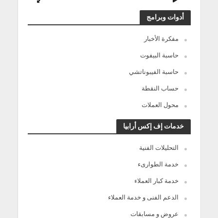
أدوات وبرامج
مفكرة الأخبار
حاسبة البيفوت
حاسبة الفيبوناتشي
حساب النقطة
محول العملات
خدمات إف إكس أرابيا
التحليلات الفنية
خدمة الطوارىء
خدمة كبار العملاء
الدعم الفنى و خدمة العملاء
عروض و مسابقات