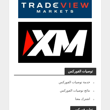
توصيات الفوركس
خدمة توصيات الفوركس
نتائج توصيات الفوركس
اشترك معنا
تعليم فوركس