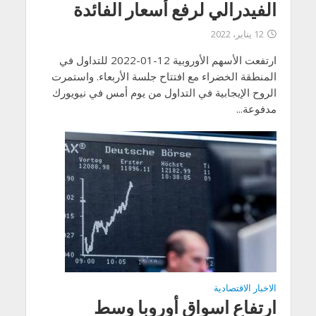
الفيدرالي لرفع أسعار الفائدة
12 يناير، 2022
ارتفعت الأسهم الأوروبية 12-01-2022 للتداول في
المنطقة الخضراء مع افتتاح جلسة الأربعاء. واستمرت
الروح الإيجابية في التداول من يوم أمس في نيويورك
مدفوعة...
الاخبار الاقتصادية
ارتفاع اسواق أوروبا وسط