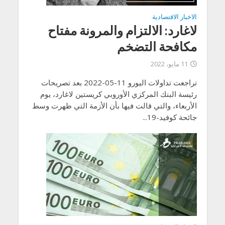
الاخبار الاقتصادية
لاغارد: الالتزام والمرونة مفتاح
مكافحة التضخم
11 مايو، 2022
تراجعت تداولات اليورو 11-05-2022 بعد تصريحات
رئيسة البنك المركزي الأوروبي كريستين لاغارد، يوم
الأربعاء، والتي قالت فيها بأن الأزمة التي ظهرت وسط
جائحة كوفيد-19...