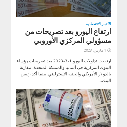
الاخبار الاقتصادية
ارتفاع اليورو بعد تصريحات من
مسؤولي المركزي الأوروبي
1 مارس، 2023
ارتفعت تداولات اليورو 1-3-2023 بعد تصريحات رؤساء
البنوك المركزية في ألمانيا والمملكة المتحدة، مقارنة
بالدولار الأمريكي والجنيه الإسترليني. بينما أكد رئيس
البنك...