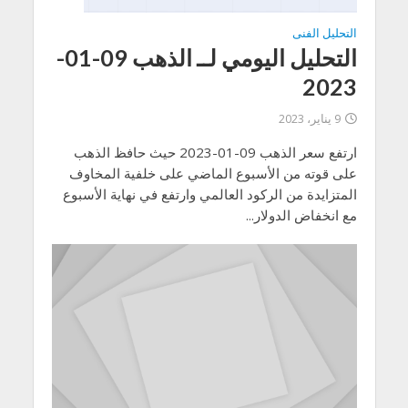
التحليل الفنى
التحليل اليومي لــ الذهب 09-01-
2023
9 يناير، 2023
ارتفع سعر الذهب 09-01-2023 حيث حافظ الذهب
على قوته من الأسبوع الماضي على خلفية المخاوف
المتزايدة من الركود العالمي وارتفع في نهاية الأسبوع
مع انخفاض الدولار...