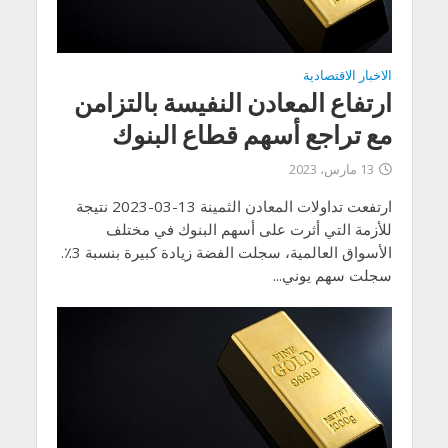
الاخبار الاقتصادية
ارتفاع المعادن النفيسة بالتزامن
مع تراجع أسهم قطاع البنوك
13 مارس، 2023
ارتفعت تداولات المعادن الثمينة 13-03-2023 نتيجة
للأزمة التي أثرت على أسهم البنوك في مختلف
الأسواق العالمية، سجلت الفضة زيادة كبيرة بنسبة 3٪.
سجلت سهم يوني...