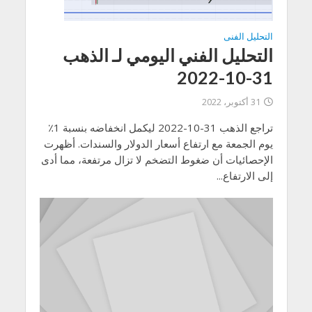
التحليل الفنى
التحليل الفني اليومي لـ الذهب
31-10-2022
31 أكتوبر، 2022
تراجع الذهب 31-10-2022 ليكمل انخفاضه بنسبة 1٪
يوم الجمعة مع ارتفاع أسعار الدولار والسندات. أظهرت
الإحصائيات أن ضغوط التضخم لا تزال مرتفعة، مما أدى
إلى الارتفاع...