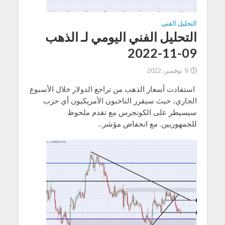
التحليل الفنى
التحليل الفني اليومي لـ الذهب
09-11-2022
9 نوفمبر، 2022
استفادت أسعار الذهب من تراجع الدولار خلال الأسبوع
الجاري، حيث سيقرر الناخبون الأمريكيون أي حزب
سيسيطر على الكونجرس مع تقدم ملحوظ
للجمهوريين. مع انخفاض مؤشر...