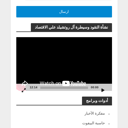
نشأة النقود وسيطرة آل روتشيلد علي الاقتصاد
مشغل
الفيديو
12:14
00:00
أدوات وبرامج
مفكرة الأخبار
حاسبة البيفوت