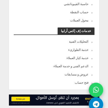
حاسبة الفيبوناتشي
حساب النقطة
محول العملات
خدمات إف إكس أرابيا
التحليلات الفنية
خدمة الطوارىء
خدمة كبار العملاء
الدعم الفنى و خدمة العملاء
عروض و مسابقات
فتح حساب