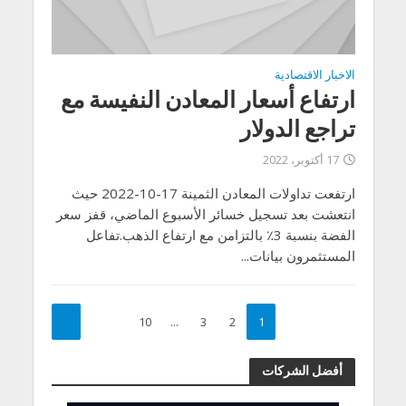
الاخبار الاقتصادية
ارتفاع أسعار المعادن النفيسة مع
تراجع الدولار
17 أكتوبر، 2022
ارتفعت تداولات المعادن الثمينة 17-10-2022 حيث
انتعشت بعد تسجيل خسائر الأسبوع الماضي، قفز سعر
الفضة بنسبة 3٪ بالتزامن مع ارتفاع الذهب.تفاعل
المستثمرون بيانات...
10
…
3
2
1
أفضل الشركات