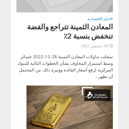
الاخبار الاقتصادية
المعادن الثمينة تتراجع والفضة
تنخفض بنسبة 2٪
28 ديسمبر، 2022
سجلت تداولات المعادن الثمينة 28-12-2022 خسائر
وسط استمرار المخاوف بشأن الخطوات التالية للبنوك
المركزية لرفع أسعار الفائدة ووتيرة ذلك. من المحتمل
أن تظهر...