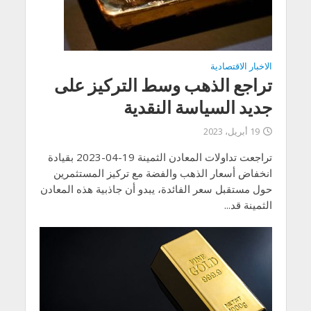
الاخبار الاقتصادية
تراجع الذهب وسط التركيز على
جديد السياسة النقدية
19 أبريل، 2023
تراجعت تداولات المعادن الثمينة 19-04-2023 بقيادة
انخفاض أسعار الذهب والفضة مع تركيز المستثمرين
حول مستقبل سعر الفائدة، يبدو أن جاذبية هذه المعادن
الثمينة قد...