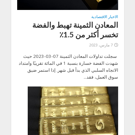
الاخبار الاقتصادية
المعادن الثمينة تهبط والفضة
تخسر أكثر من 1.5٪
7 مارس، 2023
سجلت تداولات المعادن الثمينة 07-03-2023 حيث
شهدت الفضة خسارة بنسبة 1 في المائة تقريبًا وامتداد
الاتجاه السلبي الذي بدأ قبل شهر. إذا استمر ضيق
سوق العمل، فقد...