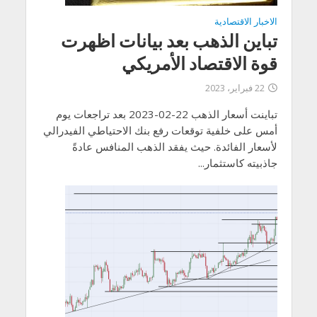
الاخبار الاقتصادية
تباين الذهب بعد بيانات اظهرت
قوة الاقتصاد الأمريكي
22 فبراير، 2023
تباينت أسعار الذهب 22-02-2023 بعد تراجعات يوم
أمس على خلفية توقعات رفع بنك الاحتياطي الفيدرالي
لأسعار الفائدة. حيث يفقد الذهب المنافس عادةً
جاذبيته كاستثمار...