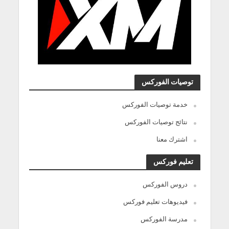
توصيات الفوركس
خدمة توصيات الفوركس
نتائج توصيات الفوركس
اشترك معنا
تعليم فوركس
دروس الفوركس
فيديوهات تعليم فوركس
مدرسة الفوركس