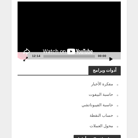
مشغل
الفيديو
12:14
00:00
أدوات وبرامج
مفكرة الأخبار
حاسبة البيفوت
حاسبة الفيبوناتشي
حساب النقطة
محول العملات