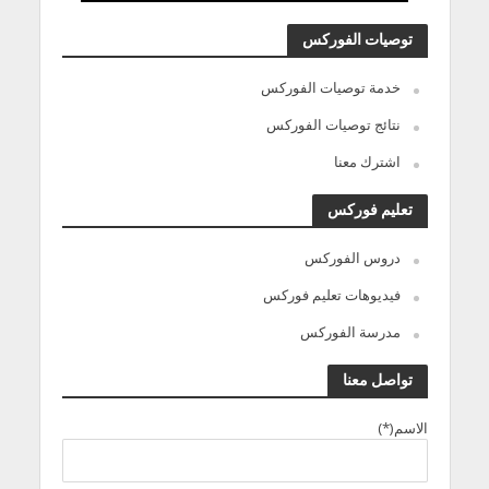
توصيات الفوركس
خدمة توصيات الفوركس
نتائج توصيات الفوركس
اشترك معنا
تعليم فوركس
دروس الفوركس
فيديوهات تعليم فوركس
مدرسة الفوركس
تواصل معنا
الاسم(*)