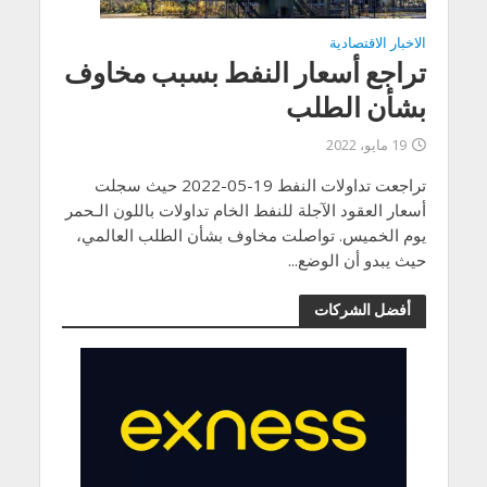
الاخبار الاقتصادية
تراجع أسعار النفط بسبب مخاوف
بشأن الطلب
19 مايو، 2022
تراجعت تداولات النفط 19-05-2022 حيث سجلت
أسعار العقود الآجلة للنفط الخام تداولات باللون الـحمر
يوم الخميس. تواصلت مخاوف بشأن الطلب العالمي،
حيث يبدو أن الوضع...
أفضل الشركات