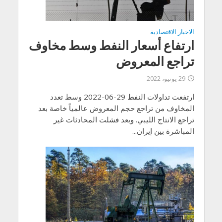
الاخبار الاقتصادية
ارتفاع أسعار النفط وسط مخاوف
تراجع المعروض
29 يونيو، 2022
ارتفعت تداولات النفط 29-06-2022 وسط تعدد
المخاوف من تراجع حجم المعروض عالمياً خاصة بعد
تراجع الانتاج الليبي. وبعد فشلت المحادثات غير
المباشرة بين إيران...