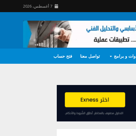
7 أغسطس، 2026
وات و برامج
تواصل معنا
فتح حساب