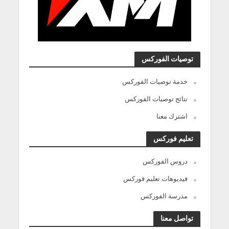
توصيات الفوركس
خدمة توصيات الفوركس
نتائج توصيات الفوركس
اشترك معنا
تعليم فوركس
دروس الفوركس
فيديوهات تعليم فوركس
مدرسة الفوركس
تواصل معنا