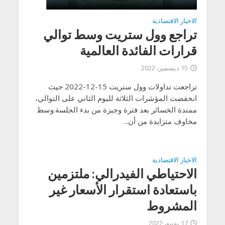
الاخبار الاقتصادية
تراجع وول ستريت وسط توالي
قرارات الفائدة العالمية
15 ديسمبر، 2022
تراجعت تداولات وول ستريت 15-12-2022 حيث
انخفضت المؤشرات الثلاثة لليوم الثاني على التوالي،
ممتدة الخسائر بعد فترة وجيزة من بدء الجلسة.وسط
مخاوف متزايدة من أن...
الاخبار الاقتصادية
الاحتياطي الفيدرالي: ملتزمين
باستعادة استقرار الأسعار غير
المشروط
17 يونيو، 2022