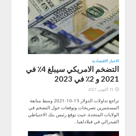
الاخبار الاقتصادية
التضخم الامريكي سيبلغ 4٪ في
2021 و 2٪ في 2023
15 أكتوبر، 2021
تراجع تداولات الدولار 15-10-2021 وسط متابعة
المستثمرين تصريحات وتوقعات حول التضخم في
الولايات المتحدة. حيث توقع رئيس بنك الاحتياطي
الفيدرالي في فيلادلفيا...