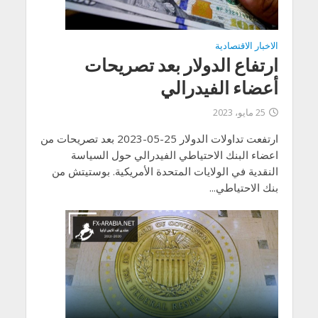
الاخبار الاقتصادية
ارتفاع الدولار بعد تصريحات
أعضاء الفيدرالي
25 مايو، 2023
ارتفعت تداولات الدولار 25-05-2023 بعد تصريحات من
اعضاء البنك الاحتياطي الفيدرالي حول السياسة
النقدية في الولايات المتحدة الأمريكية. بوستيتش من
بنك الاحتياطي...