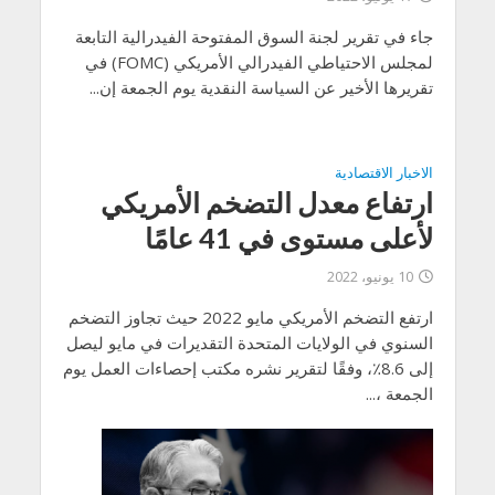
جاء في تقرير لجنة السوق المفتوحة الفيدرالية التابعة
لمجلس الاحتياطي الفيدرالي الأمريكي (FOMC) في
تقريرها الأخير عن السياسة النقدية يوم الجمعة إن...
الاخبار الاقتصادية
ارتفاع معدل التضخم الأمريكي
لأعلى مستوى في 41 عامًا
10 يونيو، 2022
ارتفع التضخم الأمريكي مايو 2022 حيث تجاوز التضخم
السنوي في الولايات المتحدة التقديرات في مايو ليصل
إلى 8.6٪، وفقًا لتقرير نشره مكتب إحصاءات العمل يوم
الجمعة ،...