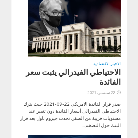
الاخبار الاقتصادية
الاحتياطي الفيدرالي يثبت سعر
الفائدة
22 سبتمبر، 2021
صدر قرار الفائدة الامريكي 22-09-2021 حيث يترك
الاحتياطي الفيدرالي أسعار الفائدة دون تغيير عند
مستويات قريبة من الصفر. تحدث جيروم باول بعد قرار
البنك حول التضخم...