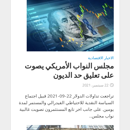
الاخبار الاقتصادية
مجلس النواب الأمريكي يصوت
على تعليق حد الديون
22 سبتمبر، 2021
تراجعت تداولات الدولار 22-09-2021 قبيل اجتماع
السياسة النقدية للاحتياطي الفيدرالي والمستمر لمدة
يومين. على جانب اخر تابع المستثمرون تصويت غالبية
نواب مجلس...