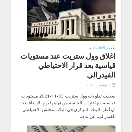
الاخبار الاقتصادية
اغلاق وول ستريت عند مستويات
قياسية بعد قرار الاحتياطي
الفيدرالي
3 نوفمبر، 2021
سجلت تداولات وول ستريت 03-11-2021 مستويات
قياسية مع اقتراب الجلسة من نهايتها يوم الأربعاء بعد
أن أعلن البنك المركزي في البلاد، مجلس الاحتياطي
الفيدرالي، عن بدء...