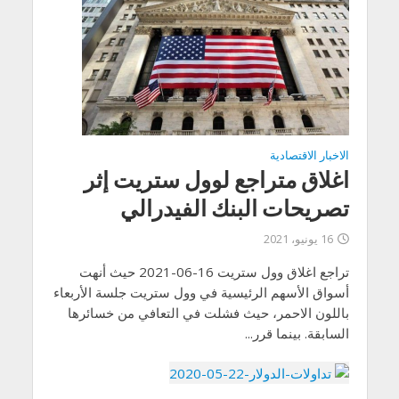
الاخبار الاقتصادية
اغلاق متراجع لوول ستريت إثر
تصريحات البنك الفيدرالي
16 يونيو، 2021
تراجع اغلاق وول ستريت 16-06-2021 حيث أنهت
أسواق الأسهم الرئيسية في وول ستريت جلسة الأربعاء
باللون الاحمر، حيث فشلت في التعافي من خسائرها
السابقة. بينما قرر...