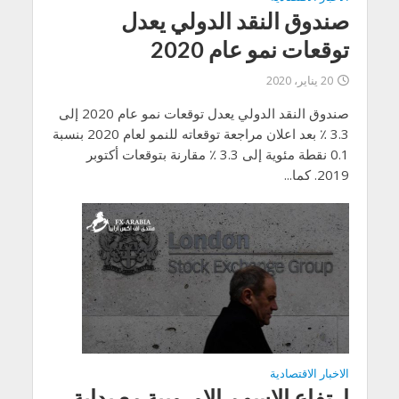
صندوق النقد الدولي يعدل
توقعات نمو عام 2020
20 يناير، 2020
صندوق النقد الدولي يعدل توقعات نمو عام 2020 إلى
3.3 ٪ بعد اعلان مراجعة توقعاته للنمو لعام 2020 بنسبة
0.1 نقطة مئوية إلى 3.3 ٪ مقارنة بتوقعات أكتوبر
2019. كما...
الاخبار الاقتصادية
ارتفاع الاسهم الاوروبية مع بداية