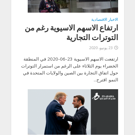
الاخبار الاقتصادية
ارتفاع الاسهم الاسيوية رغم من
التوترات التجارية
23 يونيو، 2020
ارتفعت الاسهم الاسيوية 23-06-2020 في المنطقة
الخضراء يوم الثلاثاء على الرغم من استمرار التوترات
حول اتفاق التجارة بين الصين والولايات المتحدة في
النمو. اقترح...