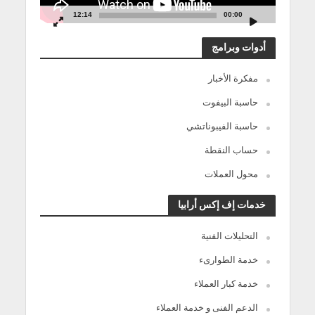
12:14
00:00
أدوات وبرامج
مفكرة الأخبار
حاسبة البيفوت
حاسبة الفيبوناتشي
حساب النقطة
محول العملات
خدمات إف إكس أرابيا
التحليلات الفنية
خدمة الطوارىء
خدمة كبار العملاء
الدعم الفنى و خدمة العملاء