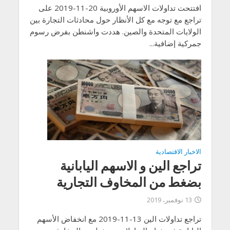
افتتحت تداولات الاسهم الأوروبية 20-11-2019 على
تراجع مع توجه مع كل الأنظار حول محادثات التجارة بين
الولايات المتحدة والصين. هددت واشنطن بفرض رسوم
جمركية إضافية...
الاخبار الاقتصادية
تراجع الين و الاسهم اليابانية
بضغط من المخاوف التجارية
13 نوفمبر، 2019
تراجع تداولات الين 13-11-2019 مع انخفاض الأسهم