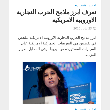
الاخبار الاقتصادية
تعرف ابرز ملامح الحرب التجارية
الاوروبية الامريكية
23 يناير، 2020
ابرز ملامح الحرب التجارية الاوروبية الامريكية تتلخص
في نقطتين هي التعريفات الجمركية الامريكية على
السيارات المستوردة من اوروبا . وفي المقابل اصرار
الدول...
الاخبار الاقتصادية