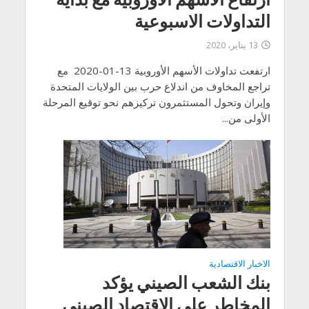
التداولات الاسبوعية
13 يناير، 2020
ارتفعت تداولات الأسهم الأوروبية 13-01-2020 مع
تراجع المخاوف من اندلاع حرب بين الولايات المتحدة
وإيران وتحول المستثمرون تركيزهم نحو توقيع المرحلة
الأولى من...
الاخبار الاقتصادية
بنك الشعب الصيني يؤكد
المخاطر على الاقتصاد الصيني