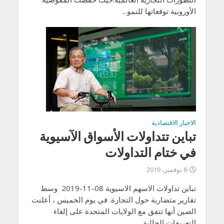
الأوروبية توقعاتها للنمو...
الاخبار الاقتصادية
تباين تتداولات الأسواق الآسيوية
في ختام التداولات
8 نوفمبر، 2019
تباين تداولات الاسهم الاسيوية 08-11-2019 وسط
تقارير متضاربة حول التجارة. في يوم الخميس ، أعلنت
الصين أنها تتفق مع الولايات المتحدة على إلغاء
التعريفات الحالية...