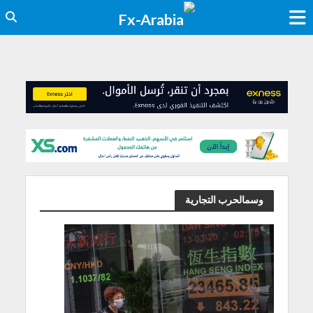
وسمالحرب التجارية