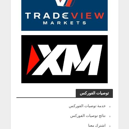
توصيات الفوركس
خدمة توصيات الفوركس
نتائج توصيات الفوركس
اشترك معنا