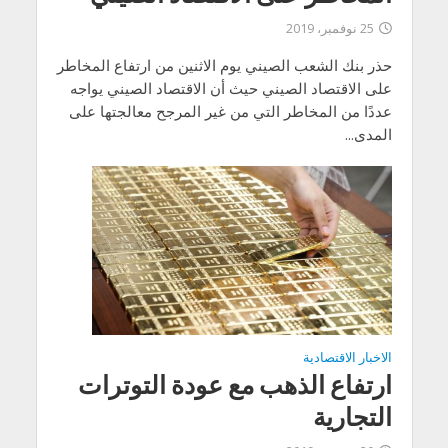
25 نوفمبر، 2019
حذر بنك الشعب الصيني يوم الاثنين من ارتفاع المخاطر
على الاقتصاد الصيني حيث أن الاقتصاد الصيني يواجه
عددًا من المخاطر التي من غير المرجح معالجتها على
المدى...
الاخبار الاقتصادية
ارتفاع الذهب مع عودة التوترات
التجارية