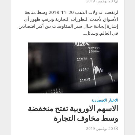
20 نوفمبر، 2019
ارتفعت تداولات الذهب 20-11-2019 وسط متابعة
الأسواق لأحدث التطورات التجارية وترقب ظهور أي
إشارة إيحابية حيال سير المفاوضات بين أكبر اقتصادين
في العالم. وسائل...
الاخبار الاقتصادية
الاسهم الاوروبية تفتح منخفضة
وسط مخاوف التجارة
20 نوفمبر، 2019