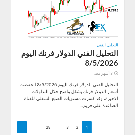
التحليل الفنى
التحليل الفني الدولار فرنك اليوم
8/5/2026
3 أشهر مضى
التحليل الفني الدولار فرنك اليوم 8/5/2026 انخفضت
أسعار الدولار فرنك بشكل واضح خلال التداولات
الاخيرة، وقد كسرت مستويات الضلع السفلي للقناة
الصاعدة على فريم...
28
…
3
2
1