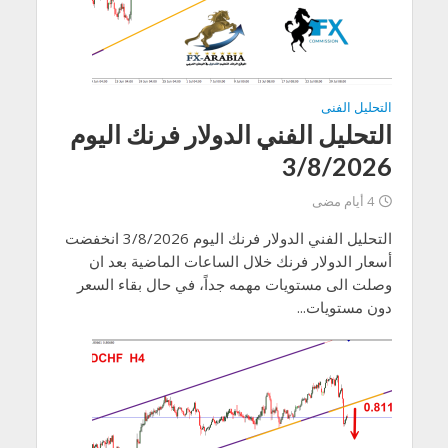
التحليل الفنى
التحليل الفني الدولار فرنك اليوم
3/8/2026
4 أيام مضى
التحليل الفني الدولار فرنك اليوم 3/8/2026 انخفضت
أسعار الدولار فرنك خلال الساعات الماضية بعد ان
وصلت الى مستويات مهمه جداً، في حال بقاء السعر
دون مستويات...