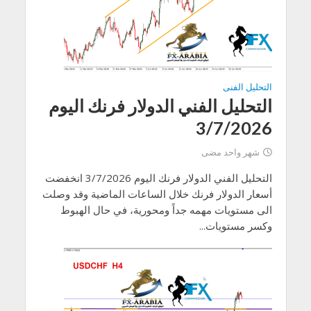
التحليل الفنى
التحليل الفني الدولار فرنك اليوم
3/7/2026
شهر واحد مضى
التحليل الفني الدولار فرنك اليوم 3/7/2026 انخفضت
أسعار الدولار فرنك خلال الساعات الماضية وقد وصلت
الى مستويات مهمه جداً ومحورية، في حال الهبوط
وكسر مستويات...