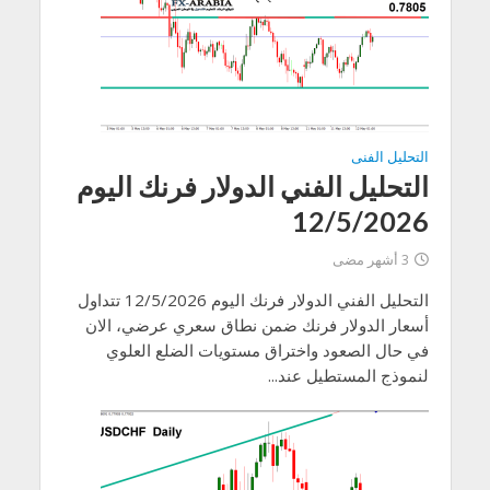
التحليل الفنى
التحليل الفني الدولار فرنك اليوم
12/5/2026
3 أشهر مضى
التحليل الفني الدولار فرنك اليوم 12/5/2026 تتداول
أسعار الدولار فرنك ضمن نطاق سعري عرضي، الان
في حال الصعود واختراق مستويات الضلع العلوي
لنموذج المستطيل عند...