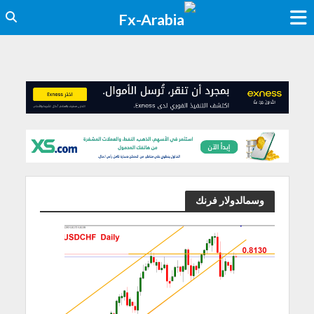
وسمالدولار فرنك