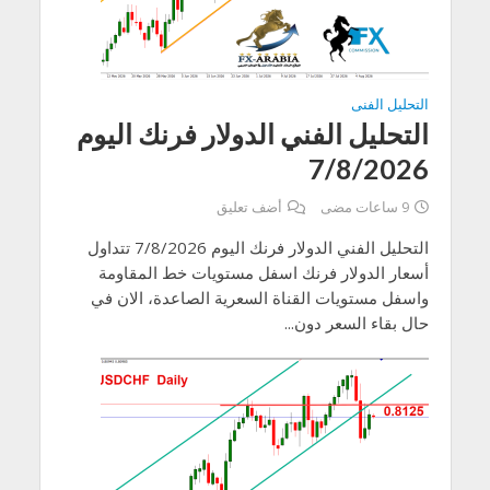
التحليل الفنى
التحليل الفني الدولار فرنك اليوم
7/8/2026
9 ساعات مضى
أضف تعليق
التحليل الفني الدولار فرنك اليوم 7/8/2026 تتداول
أسعار الدولار فرنك اسفل مستويات خط المقاومة
واسفل مستويات القناة السعرية الصاعدة، الان في
حال بقاء السعر دون...