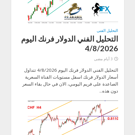
التحليل الفنى
التحليل الفني الدولار فرنك اليوم
4/8/2026
3 أيام مضى
التحليل الفني الدولار فرنك اليوم 4/8/2026 تتداول
أسعار الدولار فرنك اسفل مستويات القناة السعرية
الصاعدة على فريم اليومي، الان في حال بقاء السعر
دون هذه...