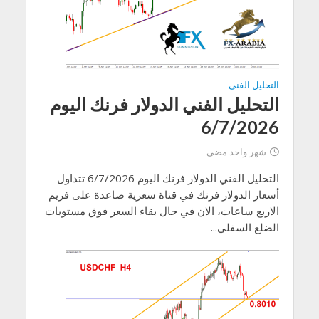
التحليل الفنى
التحليل الفني الدولار فرنك اليوم
6/7/2026
شهر واحد مضى
التحليل الفني الدولار فرنك اليوم 6/7/2026 تتداول
أسعار الدولار فرنك في قناة سعرية صاعدة على فريم
الاربع ساعات، الان في حال بقاء السعر فوق مستويات
الضلع السفلي...