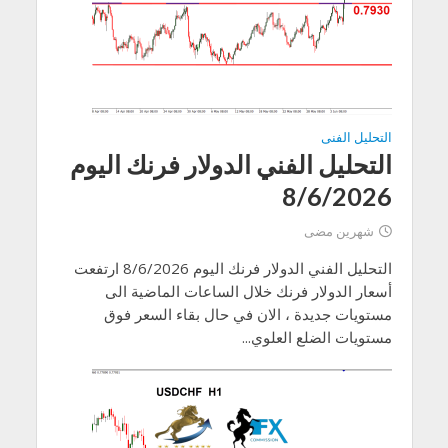
التحليل الفنى
التحليل الفني الدولار فرنك اليوم
8/6/2026
شهرين مضى
التحليل الفني الدولار فرنك اليوم 8/6/2026 ارتفعت
أسعار الدولار فرنك خلال الساعات الماضية الى
مستويات جديدة ، الان في حال بقاء السعر فوق
مستويات الضلع العلوي...