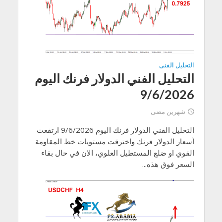
التحليل الفنى
التحليل الفني الدولار فرنك اليوم
9/6/2026
شهرين مضى
التحليل الفني الدولار فرنك اليوم 9/6/2026 ارتفعت
أسعار الدولار فرنك واخترقت مستويات خط المقاومة
القوي او ضلع المستطيل العلوي، الان في حال بقاء
السعر فوق هذه...