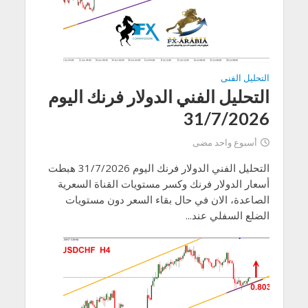
التحليل الفنى
التحليل الفني الدولار فرنك اليوم
31/7/2026
أسبوع واحد مضى
التحليل الفني الدولار فرنك اليوم 31/7/2026 هبطت
أسعار الدولار فرنك وكسر مستويات القناة السعرية
الصاعدة، الان في حال بقاء السعر دون مستويات
الضلع السفلي عند...