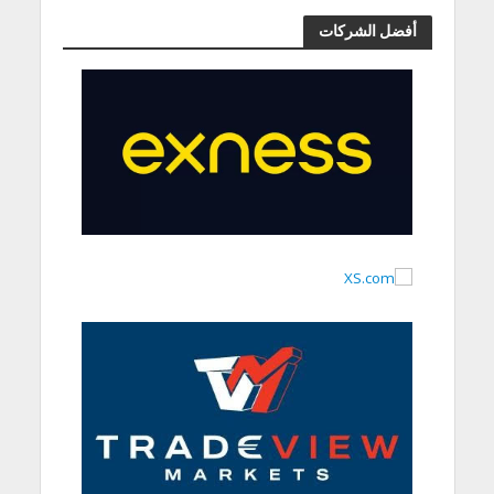
أفضل الشركات