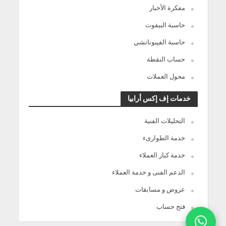
مفكرة الأخبار
حاسبة البيفوت
حاسبة الفيبوناتشي
حساب النقطة
محول العملات
خدمات إف إكس أرابيا
التحليلات الفنية
خدمة الطوارىء
خدمة كبار العملاء
الدعم الفنى و خدمة العملاء
عروض و مسابقات
فتح حساب