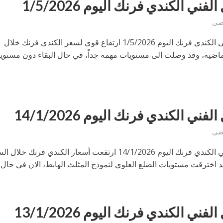
لفني الكندي فرنك اليوم 1/5/2026
التحليل الفني الكندي فرنك اليوم 1/5/2026 ارتفاع قوي لسعر الكندي فرنك خلال
اضية، وقد وصلت الى مستويات مهمه جداً، في حال البقاء دون مستوي
لفني الكندي فرنك اليوم 14/1/2026
التحليل الفني الكندي فرنك اليوم 14/1/2026 ارتفعت أسعار الكندي فرنك خ
د اخترقت مستويات الضلع العلوي لنموذج المثلث الهابط، الان في حال بق
لفني الكندي فرنك اليوم 13/1/2026