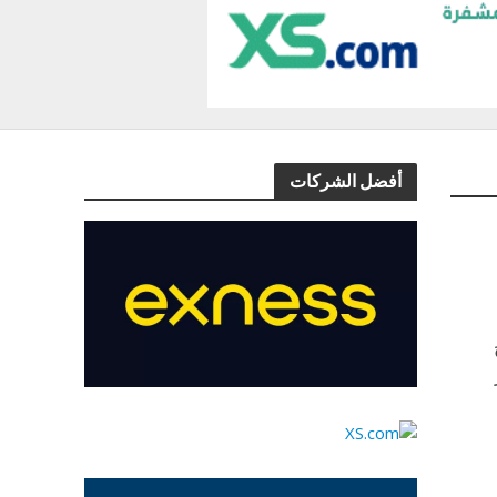
أفضل الشركات