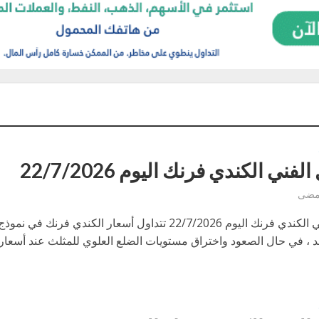
لفني الكندي فرنك اليوم 22/7/2026
مضى
التحليل الفني الكندي فرنك اليوم 22/7/2026 تتداول أسعار الكندي فرنك في نموذج
 في حال الصعود واختراق مستويات الضلع العلوي للمثلث عند أسعار