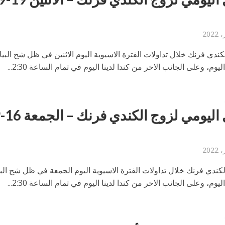
كندي فرنك خلال تداولات الفترة الاسيوية اليوم الاثنين في ظل شح البيا
وم، وعلى الجانب الاخر من كندا لدينا اليوم في تمام الساعة 2:30...
لكندي فرنك خلال تداولات الفترة الاسيوية اليوم الجمعة في ظل شح البي
وم، وعلى الجانب الاخر من كندا لدينا اليوم في تمام الساعة 2:30...