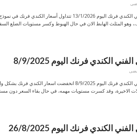
التحليل الفني الكندي فرنك اليوم 13/1/2026 تتداول أسعار الكندي فرنك في نموذج
 وهو المثلث الهابط الان في حال الهبوط وكسر مستويات الضلع السف
لفني الكندي فرنك اليوم 8/9/2025
التحليل الفني الكندي فرنك اليوم 8/9/2025 انخفضت اسعار الكندي فرنك بشك
لات الاخيرة، وقد كسرت مستويات مهمه، في حال بقاء السعر دون مست
لفني الكندي فرنك اليوم 26/8/2025