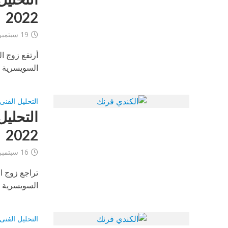
2022
19 سبتمبر، 2022
أرتفع زوج ال
السويسرية الي
التحليل الفنى
2022
16 سبتمبر، 2022
تراجع زوج ا
السويسرية الي
التحليل الفنى