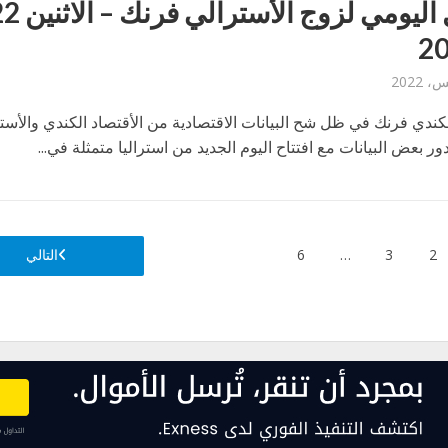
لكندي فرنك في ظل شح البيانات الاقتصادية من الأقتصاد الكندي والأست
ر بعض البيانات مع افتتاح اليوم الجديد من استراليا متمثلة في...
2
3
…
6
التالي