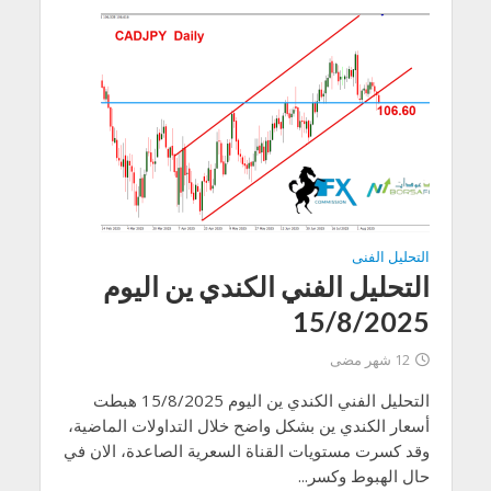
التحليل الفنى
التحليل الفني الكندي ين اليوم
15/8/2025
12 شهر مضى
التحليل الفني الكندي ين اليوم 15/8/2025 هبطت
أسعار الكندي ين بشكل واضح خلال التداولات الماضية،
وقد كسرت مستويات القناة السعرية الصاعدة، الان في
حال الهبوط وكسر...