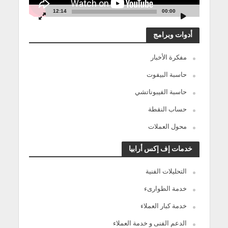
12:14
00:00
أدوات وبرامج
مفكرة الأخبار
حاسبة البيفوت
حاسبة الفيبوناتشي
حساب النقطة
محول العملات
خدمات إف إكس أرابيا
التحليلات الفنية
خدمة الطوارىء
خدمة كبار العملاء
الدعم الفنى و خدمة العملاء