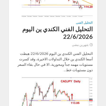
التحليل الفنى
التحليل الفني الكندي ين اليوم
22/6/2026
شهرين مضى
التحليل الفني الكندي ين اليوم 22/6/2026 هبطت
أسعا الكندي ين خلال التداولات الاخيرة، وقد كسرت
مستويات مهمه جداً ومحورية، الا في حال بقاء السعر
دون مستويات خط...