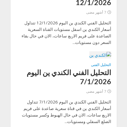
12/1/2026
7 أشهر مضى
التحليل الفني الكندي ين اليوم 12/1/2026 تتداول
أسعار الكندي ين اسفل مستويات القناة السعرية
الصاعدة على فريم الاربع ساعات، الان في حال بقاء
السعر دون مستويات...
التحليل الفنى
التحليل الفني الكندي ين اليوم
7/1/2026
7 أشهر مضى
التحليل الفني الكندي ين اليوم 7/1/2026 تتداول
أسعار الكندي ين في قناة سعرية صاعدة على فريم
الاربع ساعات، الان في حال الهبوط وكسر مستويات
الضلع السفلي ومستويات...