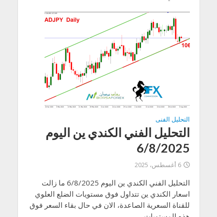
التحليل الفنى
التحليل الفني الكندي ين اليوم
6/8/2025
6 أغسطس، 2025
التحليل الفني الكندي ين اليوم 6/8/2025 ما زالت
اسعار الكندي ين تتداول فوق مستويات الضلع العلوي
للقناة السعرية الصاعدة، الان في حال بقاء السعر فوق
هذه المستويات...