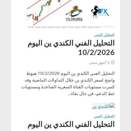
التحليل الفنى
التحليل الفني الكندي ين اليوم
10/2/2026
6 أشهر مضى
التحليل الفني الكندي ين اليوم 10/2/2026 هبوط
واضح لسعر الكندي ين خلال التداولات الماضية وقد
كسرت مستويات القناة السعرية الصاعدة ومستويات
خط الدعم، في حال بقاء...
التحليل الفنى
التحليل الفني الكندي ين اليوم