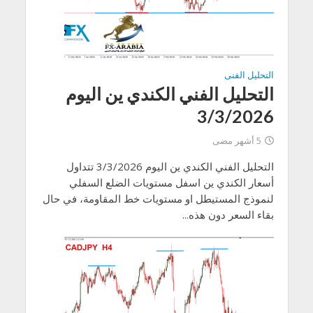
التحليل الفنى
التحليل الفني الكندي ين اليوم
3/3/2026
5 أشهر مضى
التحليل الفني الكندي ين اليوم 3/3/2026 تتداول
أسعار الكندي ين اسفل مستويات الضلع السفلي
لنموذج المستيطل او مستويات خط المقاومة، في حال
بقاء السعر دون هذه...