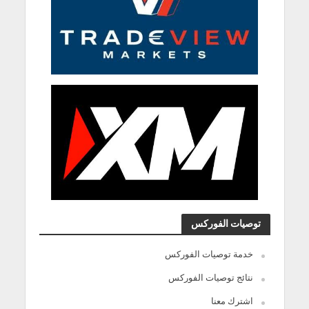
توصيات الفوركس
خدمة توصيات الفوركس
نتائج توصيات الفوركس
اشترك معنا