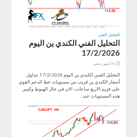
التحليل الفنى
التحليل الفني الكندي ين اليوم
17/2/2026
6 أشهر مضى
التحليل الفني الكندي ين اليوم 17/2/2026 تتداول
أسعار الكندي ين قريب من مستويات خط الدعم القوي
على فريم الاربع ساعات، الان في حال الهبوط وكسر
هذه المستويات عند...