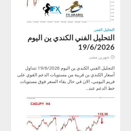
التحليل الفنى
التحليل الفني الكندي ين اليوم
19/6/2026
شهرين مضى
التحليل الفني الكندي ين اليوم 19/6/2026 تتداول
أسعار الكندي ين قريبة من مستويات الدعم القوي على
فريم اليومي، الان في حال بقاء السعر فوق مستويات
خط الدعم عند...