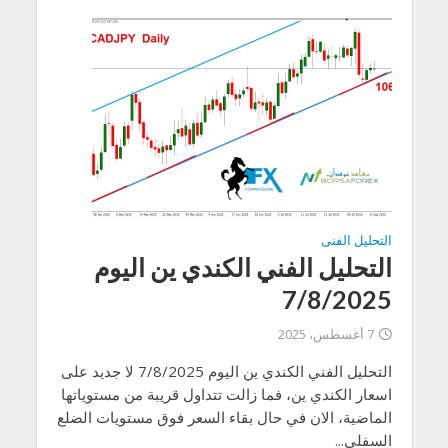
التحليل الفنى
التحليل الفني الكندي ين اليوم
7/8/2025
7 أغسطس، 2025
التحليل الفني الكندي ين اليوم 7/8/2025 لا جديد على
اسعار الكندي ين، فما زالت تتداول قريبة من مستوياتها
الماضية، الان في حال بقاء السعر فوق مستويات الضلع
السفلي...