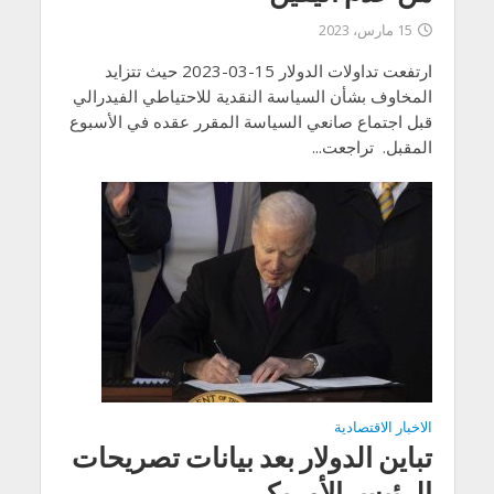
15 مارس، 2023
ارتفعت تداولات الدولار 15-03-2023 حيث تتزايد
المخاوف بشأن السياسة النقدية للاحتياطي الفيدرالي
قبل اجتماع صانعي السياسة المقرر عقده في الأسبوع
المقبل. تراجعت...
الاخبار الاقتصادية
تباين الدولار بعد بيانات تصريحات
الرئيس الأمريكي