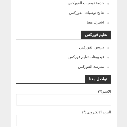
خدمة توصيات الفوركس
نتائج توصيات الفوركس
اشترك معنا
تعليم فوركس
دروس الفوركس
فيديوهات تعليم فوركس
مدرسة الفوركس
تواصل معنا
الاسم(*)
البريد الالكترونى(*)