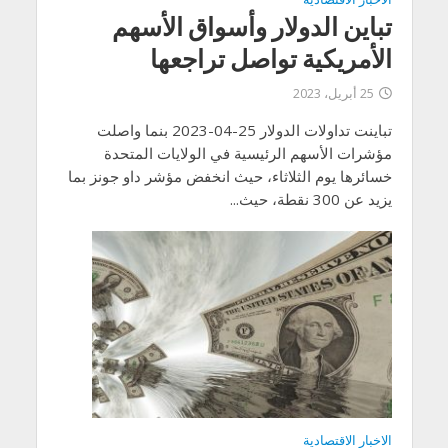
تباين الدولار وأسواق الأسهم
الأمريكية تواصل تراجعها
25 أبريل، 2023
تباينت تداولات الدولار 25-04-2023 بنما واصلت
مؤشرات الأسهم الرئيسية في الولايات المتحدة
خسائرها يوم الثلاثاء، حيث انخفض مؤشر داو جونز بما
يزيد عن 300 نقطة، حيث...
الاخبار الاقتصادية