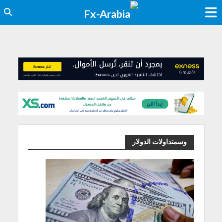
وسمتداولات الدولار