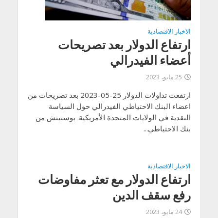
الاخبار الاقتصادية
ارتفاع الدولار بعد تصريحات
أعضاء الفيدرالي
25 مايو، 2023
ارتفعت تداولات الدولار 25-05-2023 بعد تصريحات من
اعضاء البنك الاحتياطي الفيدرالي حول السياسة
النقدية في الولايات المتحدة الأمريكية. بوستيتش من
بنك الاحتياطي...
الاخبار الاقتصادية
ارتفاع الدولار مع تعثر مفاوضات
رفع سقف الدين
24 مايو، 2023