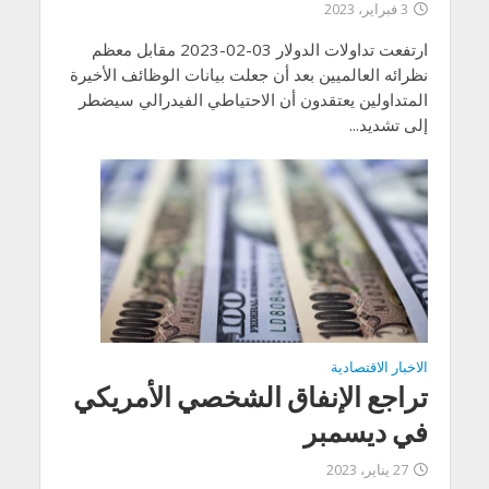
3 فبراير، 2023
ارتفعت تداولات الدولار 03-02-2023 مقابل معظم
نظرائه العالميين بعد أن جعلت بيانات الوظائف الأخيرة
المتداولين يعتقدون أن الاحتياطي الفيدرالي سيضطر
إلى تشديد...
الاخبار الاقتصادية
تراجع الإنفاق الشخصي الأمريكي
في ديسمبر
27 يناير، 2023