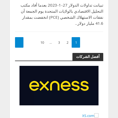
تبيانت تداولات الدولار 27-1-2023 بعدما أفاد مكتب
التحليل الاقتصادي بالولايات المتحدة يوم الجمعة أن
نفقات الاستهلاك الشخصي (PCE) انخفضت بمقدار
41.6 مليار دولار...
10
…
3
2
1
أفضل الشركات