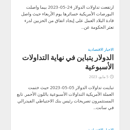
ارتفعت تداولات الدولار 24-05-2023 بيما واصلت
البورصات الأمريكية خسائرها يوم الأربعاء حيث واصل
قادة البلاد العمل على إيجاد اتفاق من الحزبين لدرء
تعثر الحكومة عن...
الاخبار الاقتصادية
الدولار يتباين في نهاية التداولات
الأسبوعية
5 مايو، 2023
تباينت تداولات الدولار 05-05-2023 حيث ختمت
العملة الأمريكية التداولات الأسبوعية باللون الأحمر. تابع
المستثمرون تصريحات رئيس بنك الاحتياطي الفيدرالي
في سانت...
الاخبار الاقتصادية