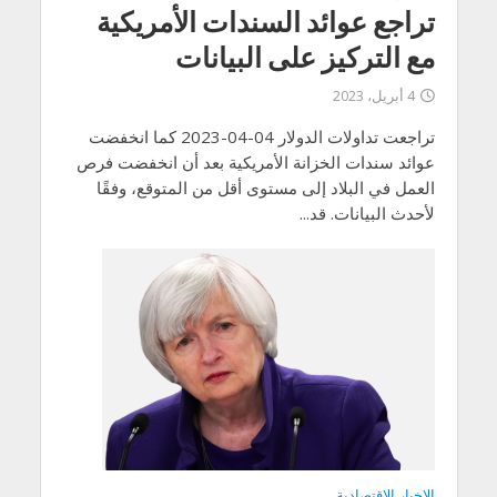
تراجع عوائد السندات الأمريكية
مع التركيز على البيانات
4 أبريل، 2023
تراجعت تداولات الدولار 04-04-2023 كما انخفضت
عوائد سندات الخزانة الأمريكية بعد أن انخفضت فرص
العمل في البلاد إلى مستوى أقل من المتوقع، وفقًا
لأحدث البيانات. قد...
الاخبار الاقتصادية