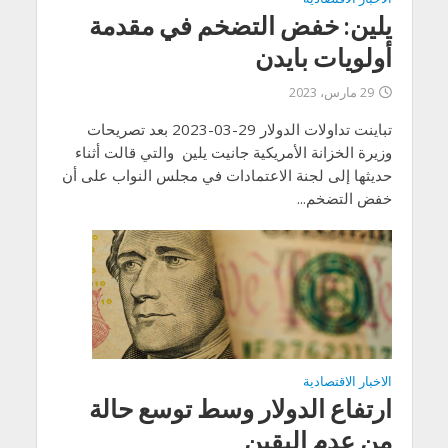
يلين: خفض التضخم في مقدمة
أولويات بايدن
29 مارس، 2023
تباينت تداولات الدولار 29-03-2023 بعد تصريحات
وزيرة الخزانة الأمريكية جانيت يلين والتي قالت أثناء
حديثها إلى لجنة الاعتمادات في مجلس النواب على أن
خفض التضخم...
الاخبار الاقتصادية
ارتفاع الدولار وسط توسع حالة
من عدم اليقين