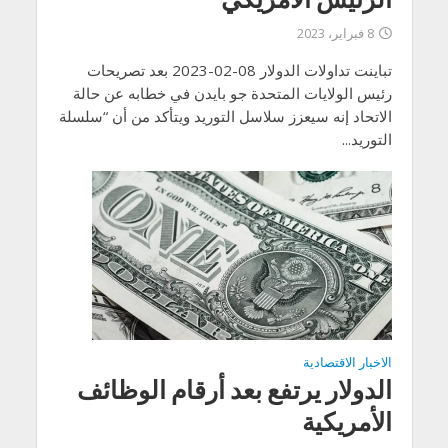
8 فبراير، 2023
تباينت تداولات الدولار 08-02-2023 بعد تصريحات
رئيس الولايات المتحدة جو بايدن في خطابه عن حالة
الاتحاد إنه سيعزز سلاسل التوريد ويتأكد من أن “سلسلة
التوريد...
الاخبار الاقتصادية
الدولار يرتفع بعد أرقام الوظائف
الأمريكية