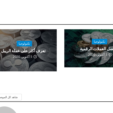
تكنولوجيا
تكنولوجيا
ضل العملات الرقمية
تعرف أكثر على عملة الريبل
5 أكتوبر، 2020
5 أكتوبر، 2020
شاهد كل الموض