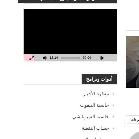
مشغل
الفيديو
12:14
00:00
أدوات وبرامج
مفكرة الأخبار
حاسبة البيفوت
حاسبة الفيبوناتشي
وعات
حساب النقطة