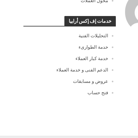
محول العملات
خدمات إف إكس أرابيا
التحليلات الفنية
خدمة الطوارىء
خدمة كبار العملاء
الدعم الفنى و خدمة العملاء
عروض و مسابقات
فتح حساب