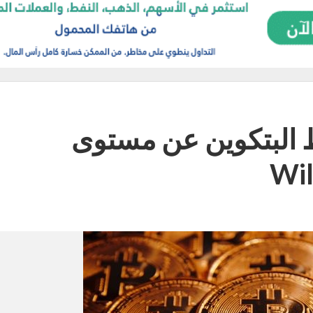
 البتكوين عن مستوى