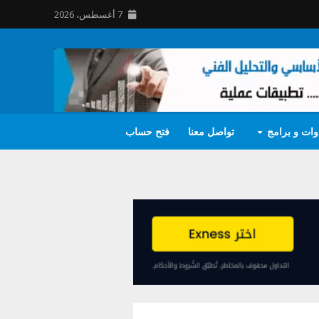
7 أغسطس، 2026
وات و برامج
تواصل معنا
فتح حساب