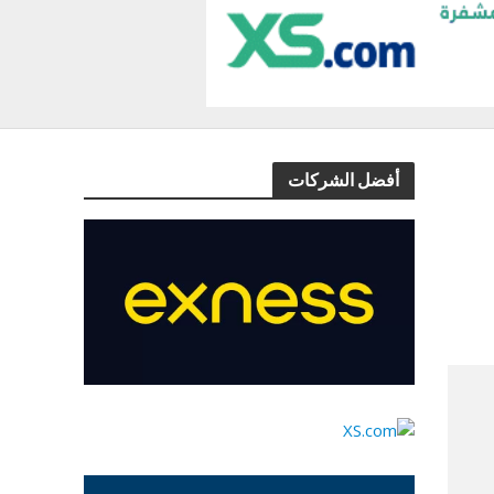
أفضل الشركات