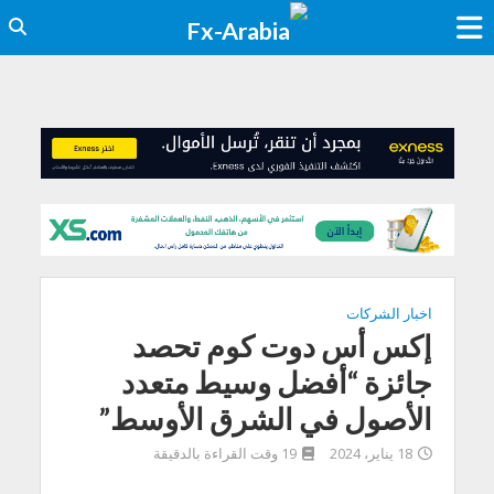
اخبار الشركات
إكس أس دوت كوم تحصد
جائزة “أفضل وسيط متعدد
الأصول في الشرق الأوسط”
18 يناير، 2024
19 وقت القراءة بالدقيقة