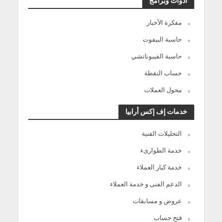
أدوات وبرامج
مفكرة الأخبار
حاسبة البيفوت
حاسبة الفيبوناتشي
حساب النقطة
محول العملات
خدمات إف إكس أرابيا
التحليلات الفنية
خدمة الطوارىء
خدمة كبار العملاء
الدعم الفنى و خدمة العملاء
عروض و مسابقات
فتح حساب