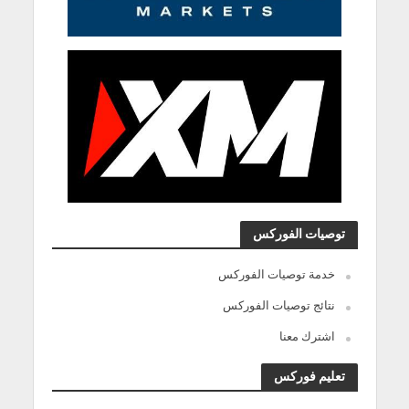
توصيات الفوركس
خدمة توصيات الفوركس
نتائج توصيات الفوركس
اشترك معنا
تعليم فوركس