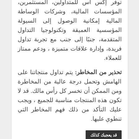
توفر إكس أس للمتداولين، المستثمرين،
المؤسسات المالية، وشركات الوساطة
المالية إمكانية الوصول إلى السيولة
المؤسسية العميقة وتكنولوجيا التداول
المتقدمة، جنبًا إلى جنب مع تجربة تداول
فريدة، وإدارة علاقات متميزة ، ودعم ممتاز
للعملاء.
تحذير من المخاطر:
يتم تداول منتجاتنا على
الهامش وتحمل درجة عالية من المخاطرة
ومن الممكن أن تخسر كل رأس مالك. قد لا
تكون هذه المنتجات مناسبة للجميع ، ويجب
عليك التأكد من ذلك فهم المخاطر التي
تنطوي عليها.
قد يعجبك كذلك