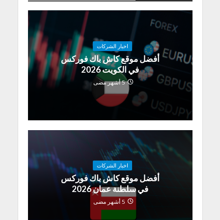
اخبار الشركات
أفضل موقع كاش باك فوركس
في الكويت 2026
5 أشهر مضى
اخبار الشركات
أفضل موقع كاش باك فوركس
في سلطنة عمان 2026
5 أشهر مضى