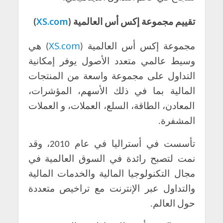
XS.com
تقييم مجموعة إكس أس العالمية (
)
XS.com
مجموعة إكس أس العالمية (
) هي
وسيط عالمي متعدد الأصول يوفر إمكانية
التداول على مجموعة واسعة من المنتجات
المالية بما في ذلك الأسهم، المؤشرات،
المعادن، الطاقة، السلع، العملات، و العملات
المشفرة.
تأسست في أستراليا في عام 2010، وقد
نمت لتصبح رائدة في السوق العالمية في
مجال التكنولوجيا المالية والخدمات المالية
والتداول عبر الإنترنت مع تراخيص متعددة
حول العالم.