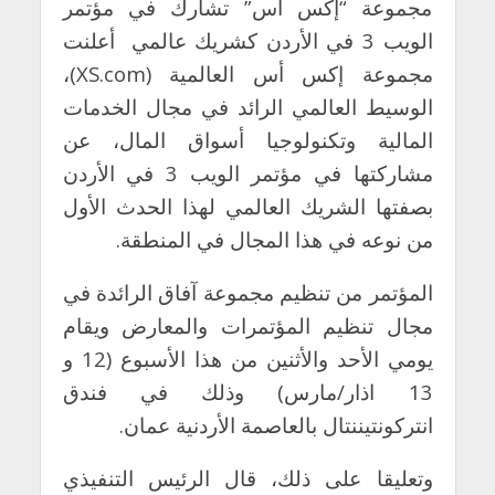
مجموعة “إكس أس” تشارك في مؤتمر
الويب 3 في الأردن كشريك عالمي
أعلنت
مجموعة إكس أس العالمية (
XS.com
)،
الوسيط العالمي الرائد في مجال الخدمات
المالية وتكنولوجيا أسواق المال، عن
مشاركتها في مؤتمر الويب 3 في الأردن
بصفتها الشريك العالمي لهذا الحدث الأول
من نوعه في هذا المجال في المنطقة.
المؤتمر من تنظيم مجموعة آفاق الرائدة في
مجال تنظيم المؤتمرات والمعارض ويقام
يومي الأحد والأثنين من هذا الأسبوع (12 و
13 اذار/مارس) وذلك في فندق
انتركونتيننتال بالعاصمة الأردنية عمان.
وتعليقا على ذلك، قال الرئيس التنفيذي