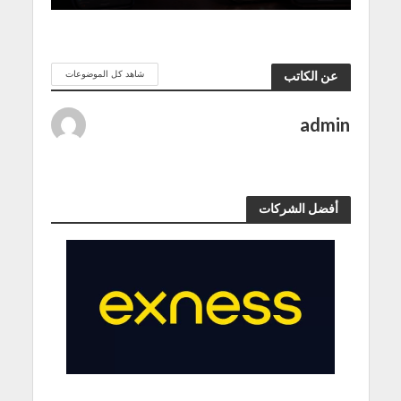
شاهد كل الموضوعات
عن الكاتب
admin
أفضل الشركات