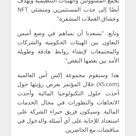
يجمع المسؤولين والهيئات التنظيمية ويهدف
أيضًا إلى جذب المستثمرين ومنشئي
NFT
وعشاق العملات المشفرة”.
وتابع: “يسعدنا أن نساهم في وضع أسس
التعاون بين الهيئات الحكومية والشركات
والمجتمعات لإنشاء روابط هادفة وطويلة
الأمد بين بعضها البعض”.
هذا وستقوم مجموعة إكس أس العالمية
(
XS.com
) خلال المؤتمر بعرض رؤيتها حول
أحدث حلول التكنولوجيا المالية وأحدث
الاتجاهات والتطورات في مجال الخدمات
المالية. وسيكون فريق خبراء الشركة على
استعداد للإجابة على أي أسئلة والدخول في
مناقشات مع الحاضرين.