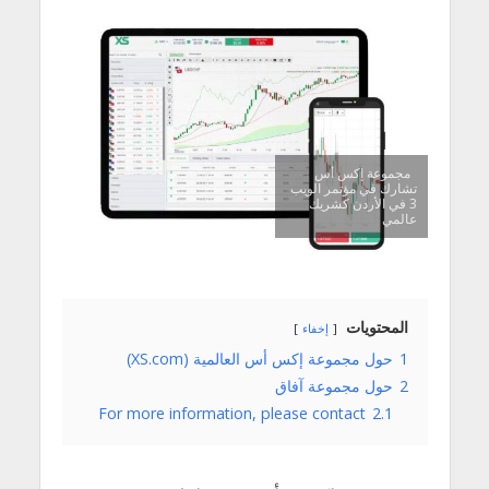
مجموعة إكس أس
تشارك في مؤتمر الويب
3 في الأردن كشريك
عالمي
المحتويات
إخفاء
1
حول مجموعة إكس أس العالمية (XS.com)
2
حول مجموعة آفاق
For more information, please contact
2.1