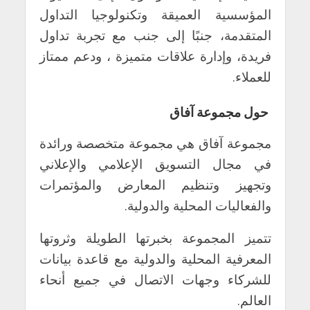
المؤسسية العميقة وتكنولوجيا التداول
المتقدمة، جنبًا إلى جنب مع تجربة تداول
فريدة، وإدارة علاقات متميزة ، ودعم ممتاز
للعملاء.
حول مجموعة آفاق
مجموعة آفاق هي مجموعة متخصصة ورائدة
في مجال التسويق الإعلامي والإعلاني
وتجهيز وتنظيم المعارض والمؤتمرات
والفعاليات المحلية والدولية.
تتميز المجموعة بخبرتها الطويلة وثروتها
المعرفية المحلية والدولية مع قاعدة بيانات
للشركاء وجهات الاتصال في جميع أنحاء
العالم.