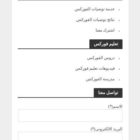
خدمة توصيات الفوركس
نتائج توصيات الفوركس
اشترك معنا
تعليم فوركس
دروس الفوركس
فيديوهات تعليم فوركس
مدرسة الفوركس
تواصل معنا
الاسم(*)
البريد الالكترونى(*)