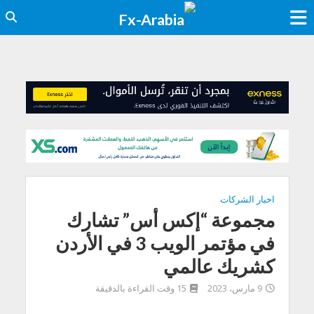
اخبار الشركات
مجموعة “إكس أس” تشارك
في مؤتمر الويب 3 في الأردن
كشريك عالمي
9 مارس، 2023
15 وقت القراءة بالدقيقة