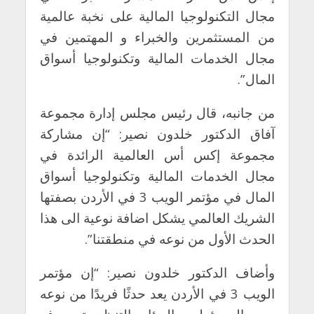
مجال التكنولوجيا المالية على نخبة عالمية
من المستثمرين والخبراء و المهتمين في
مجال الخدمات المالية وتكنولوجيا أسواق
المال”.
من جانبه، قال رئيس مجلس إدارة مجموعة
آفاق الدكتور خلدون نصير: “إن مشاركة
مجموعة إكس أس العالمية الرائدة في
مجال الخدمات المالية وتكنولوجيا أسواق
المال في مؤتمر الويب 3 في الأردن بصفتها
الشريك العالمي يشكل اضافة نوعية الى هذا
الحدث الأول من نوعه في منطقتنا”.
وأضاف الدكتور خلدون نصير: “إن مؤتمر
الويب 3 في الأردن يعد حدثًا فريدًا من نوعه