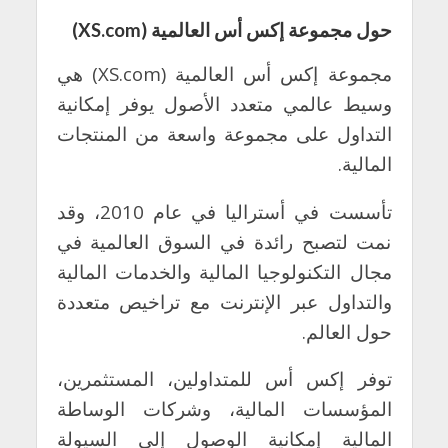
حول مجموعة إكس أس العالمية (
XS.com
)
مجموعة إكس أس العالمية (
XS.com
) هي
وسيط عالمي متعدد الأصول يوفر إمكانية
التداول على مجموعة واسعة من المنتجات
المالية.
تأسست في أستراليا في عام 2010، وقد
نمت لتصبح رائدة في السوق العالمية في
مجال التكنولوجيا المالية والخدمات المالية
والتداول عبر الإنترنت مع تراخيص متعددة
حول العالم.
توفر إكس أس للمتداولين، المستثمرين،
المؤسسات المالية، وشركات الوساطة
المالية إمكانية الوصول إلى السيولة