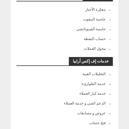
مفكرة الأخبار
حاسبة البيفوت
حاسبة الفيبوناتشي
حساب النقطة
محول العملات
خدمات إف إكس أرابيا
التحليلات الفنية
خدمة الطوارىء
خدمة كبار العملاء
الدعم الفنى و خدمة العملاء
عروض و مسابقات
فتح حساب