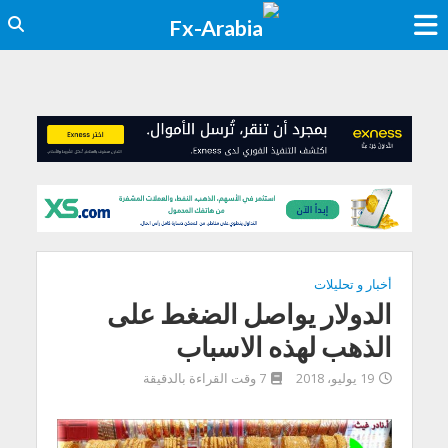
أخبار و تحليلات
الدولار يواصل الضغط على
الذهب لهذه الاسباب
19 يوليو، 2018
7 وقت القراءة بالدقيقة