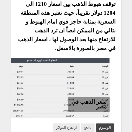
توقف هبوط الذهب بين اسعار 1210 الى
1204 دولار تقريباً، حيث تعتبر هذه المنطقة
السعرية بمثابة حاجز قوي امام الهبوط و
بتالي من الممكن ايضاً ان ترد الذهب
للارتفاع منها بعد الوصول لها ، اسعار الذهب
في مصر بالصورة بالاسفل.
سعر الذهب في
مصر
الوسوم
gold
ارتفاع الدولار