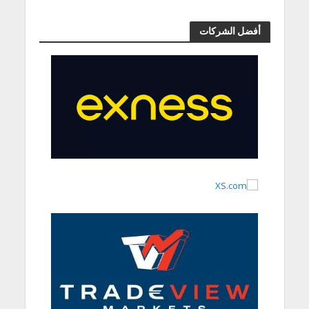
أفضل الشركات