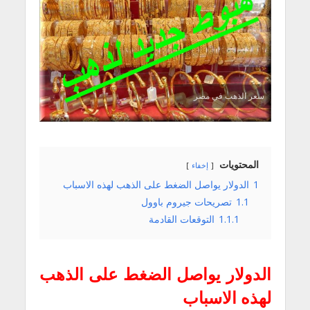
سعر الذهب في مصر
المحتويات
إخفاء
1
الدولار يواصل الضغط على الذهب لهذه الاسباب
1.1
تصريحات جيروم باوول
1.1.1
التوقعات القادمة
الدولار يواصل الضغط على الذهب
لهذه الاسباب