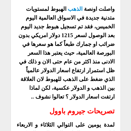
واصلت اونصة
الذهب
الهبوط لمستويات
متدنية جديدة في الاسواق العالمية اليوم
الخميس، فقد تم تسجيل هبوط جديد اليوم
بعد الوصول لسعر 1215 دولار امريكي بدون
ضرائب او جمارك طبعاً كما هو سعرها في
البورصة العالمية، حيث يعتبر هذا السعر
الادنى منذ اكثر من عام حتى الان و ذلك في
ظل استمرار ارتفاع اسعار الدولار عالمياً
الذي ضغط على الذهب للهبوط لان العلاقة
بين الذهب و الدولار عكسية، لكن لماذا
ارتفت اسعار الدولار ؟ تعالوا نشوف ..
تصريحات جيروم باوول
لمدة يومين على التوالي الثلاثاء و الاربعاء