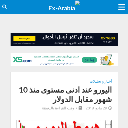
أخبار و تحليلات
اليورو عند ادنى مستوى منذ 10
شهور مقابل الدولار
29 مايو، 2018
7 وقت القراءة بالدقيقة