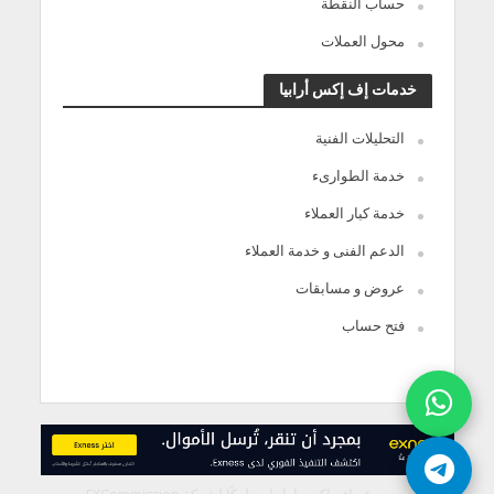
حساب النقطة
محول العملات
خدمات إف إكس أرابيا
التحليلات الفنية
خدمة الطوارىء
خدمة كبار العملاء
الدعم الفنى و خدمة العملاء
عروض و مسابقات
فتح حساب