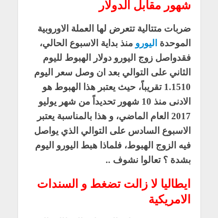
شهور مقابل الدولار
ضربات متتالية تتعرض لها العملة الاوروبية
الموحدة
اليورو
منذ بداية الاسبوع الحالي،
فقدواصل زوج اليورو دولار الهبوط لليوم
الثاني على التوالي بعد ان وصل سعر اليوم
1.1510 تقريباً، حيث يعتبر هذا الهبوط هو
الادنى منذ 10 شهور تحديداً من شهر يوليو
2017 العام الماضي، و هذا بالمناسبة يعتبر
الاسبوع السادس على التوالي الذي يواصل
فيه الزوج الهبوط، فلماذا هبط اليورو اليوم
بشدة ؟ تعالوا نشوف ..
ايطاليا لا زالت تضغط و السندات
الامريكية