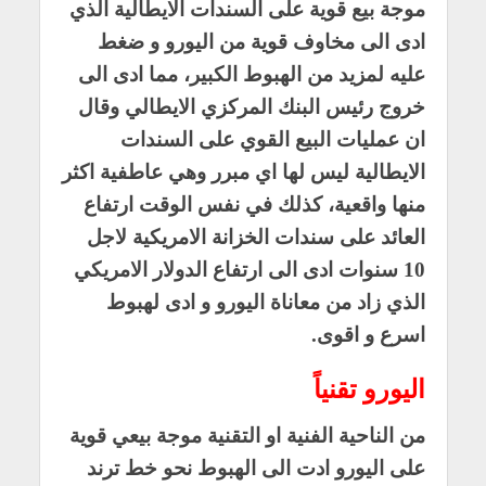
موجة بيع قوية على السندات الايطالية الذي
ادى الى مخاوف قوية من اليورو و ضغط
عليه لمزيد من الهبوط الكبير، مما ادى الى
خروج رئيس البنك المركزي الايطالي وقال
ان عمليات البيع القوي على السندات
الايطالية ليس لها اي مبرر وهي عاطفية اكثر
منها واقعية، كذلك في نفس الوقت ارتفاع
العائد على سندات الخزانة الامريكية لاجل
10 سنوات ادى الى ارتفاع الدولار الامريكي
الذي زاد من معاناة اليورو و ادى لهبوط
اسرع و اقوى.
اليورو تقنياً
من الناحية الفنية او التقنية موجة بيعي قوية
على اليورو ادت الى الهبوط نحو خط ترند