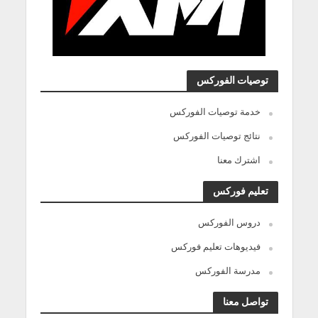
توصيات الفوركس
خدمة توصيات الفوركس
نتائج توصيات الفوركس
اشترك معنا
تعليم فوركس
دروس الفوركس
فيديوهات تعليم فوركس
مدرسة الفوركس
تواصل معنا